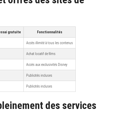
essai gratuite
Fonctionnalités
Accès illimité à tous les contenus
Achat locatif de films
Accès aux exclusivités Disney
Publicités incluses
Publicités incluses
 pleinement des services