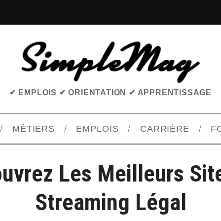
✔ EMPLOIS ✔ ORIENTATION ✔ APPRENTISSAGE
MÉTIERS
EMPLOIS
CARRIÈRE
F
uvrez Les Meilleurs Sit
Streaming Légal