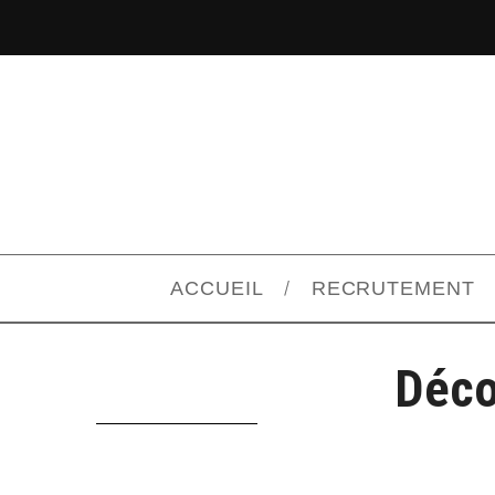
ACCUEIL
RECRUTEMENT
Déco