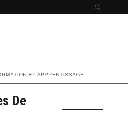
ORMATION ET APPRENTISSAGE
es De