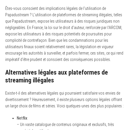
Êtes-vous conscient des implications légales de l’utilisation de
Papadustream ? L’utilisation de plateformes de streaming illégales, telles
que Papadustream, expose les utilisateurs à des risques juridiques non
négligeables. En France, la loi sur le droit d’auteur, renforcée par l’ARCOM,
expose les utilisateurs à des risques potentiels de poursuites pour
complicité de contrefaçon. Bien que les condamnations pour les
utilisateurs finaux soient relativement rares, la législation en vigueur
encourage les autorités à surveiller, et parfois fermer, ces sites, ce qui rend
impératif d’être prudent et conscient des conséquences possibles.
Alternatives légales aux plateformes de
streaming illégales
Existe-t-il des alternatives légales qui pourraient satisfaire vos envies de
divertissement ? Heureusement, il existe plusieurs options légales offrant
un large choix de films et séries. Voici quelques-unes des plus populaires :
Netflix
– Un vaste catalogue de contenus originaux et exclusifs, très