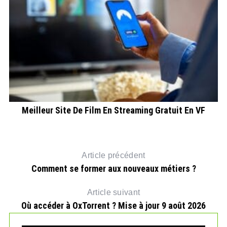
Meilleur Site De Film En Streaming Gratuit En VF
Article précédent
Comment se former aux nouveaux métiers ?
Article suivant
Où accéder à OxTorrent ? Mise à jour 9 août 2026