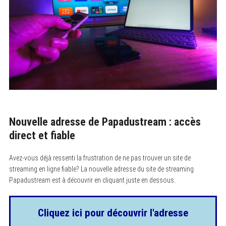
Nouvelle adresse de Papadustream : accès
direct et fiable
Avez-vous déjà ressenti la frustration de ne pas trouver un site de
streaming en ligne fiable? La nouvelle adresse du site de streaming
Papadustream est à découvrir en cliquant juste en dessous.
Cliquez ici pour découvrir l'adresse