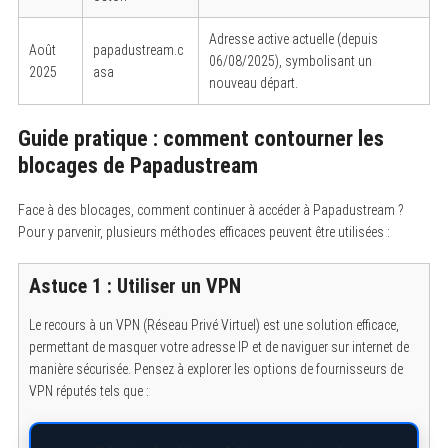
Adresse active actuelle (depuis
Août
papadustream.c
06/08/2025), symbolisant un
2025
asa
nouveau départ.
Guide pratique : comment contourner les
blocages de Papadustream
Face à des blocages, comment continuer à accéder à Papadustream ?
Pour y parvenir, plusieurs méthodes efficaces peuvent être utilisées :
Astuce 1 : Utiliser un VPN
Le recours à un VPN (Réseau Privé Virtuel) est une solution efficace,
permettant de masquer votre adresse IP et de naviguer sur internet de
manière sécurisée. Pensez à explorer les options de fournisseurs de
VPN réputés tels que :