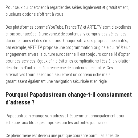
Pour ceux qui cherchent à regarder des séries légalement et gratuitement,
plusieurs options s’offrent à vous.
Des plateformes comme YouTube, France TV, et ARTE.TV sont d’excellents
choix pour accéder à une variété de contenus, y compris des séries, des
documentaires et des émissions. Chaque site a ses propres spécificités;
par exemple, ARTE.TV propose une programmation originale qui reflète un
engagement envers la culture européenne. Il est toujours conseillé d’opter
pour des services légaux afin d’éviter les complications liées à la violation
des droits d’auteur et à la recherche de contenus de qualité. Ces
alternatives fournissent non seulement un contenu riche mais
garantissent également une navigation sécurisée et en règle.
Pourquoi Papadustream change-t-il constamment
d’adresse ?
Papadustream change son adresse fréquemment principalement pour
échapper aux blocages imposés par les autorités judiciaires.
Ce phénomène est devenu une pratique courante parmi les sites de