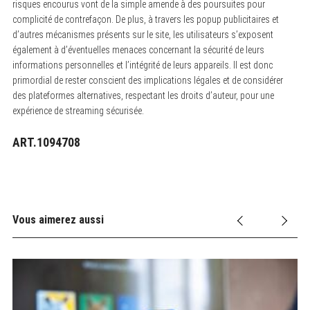
risques encourus vont de la simple amende à des poursuites pour
complicité de contrefaçon. De plus, à travers les popup publicitaires et
d’autres mécanismes présents sur le site, les utilisateurs s’exposent
également à d’éventuelles menaces concernant la sécurité de leurs
informations personnelles et l’intégrité de leurs appareils. Il est donc
primordial de rester conscient des implications légales et de considérer
des plateformes alternatives, respectant les droits d’auteur, pour une
expérience de streaming sécurisée.
ART.1094708
Vous aimerez aussi