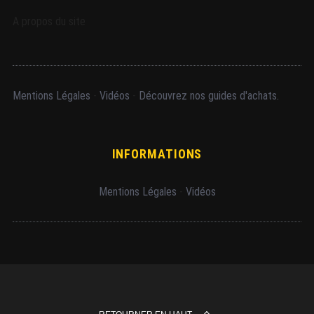
A propos du site
Mentions Légales
-
Vidéos
-
Découvrez nos guides d'achats.
INFORMATIONS
Mentions Légales
-
Vidéos