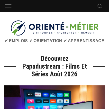
✔ EMPLOIS ✔ ORIENTATION ✔ APPRENTISSAGE
Découvrez
Papadustream : Films Et
Séries Août 2026