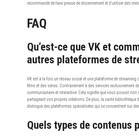
recommandé de faire preuve de discernement et d’utiliser des mes
FAQ
Qu’est-ce que VK et comme
autres plateformes de st
VK est à la fois un réseau social et une plateforme de streaming o
films et des séries. Contrairement à des services exclusivement 
communautaire et interactive.
Cela signifie que vous pouvez non
partageant vos propres créations. De plus, la vaste bibliothèque 
distingue des plateformes spécialisées qui se concentrent sur de
Quels types de contenus p