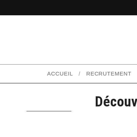
ACCUEIL
RECRUTEMENT
Découvr