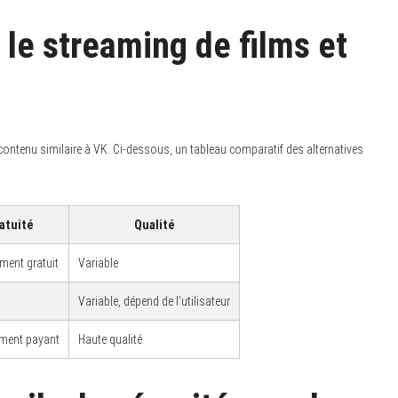
 le streaming de films et
 contenu similaire à VK. Ci-dessous, un tableau comparatif des alternatives
atuité
Qualité
ement gratuit
Variable
Variable, dépend de l’utilisateur
ment payant
Haute qualité