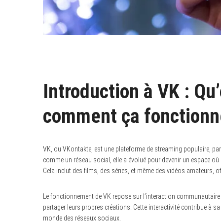
Introduction à VK : Qu’
comment ça fonctionn
VK, ou VKontakte, est une plateforme de streaming populaire, par
comme un réseau social, elle a évolué pour devenir un espace où 
Cela inclut des films, des séries, et même des vidéos amateurs, off
Le fonctionnement de VK repose sur l’interaction communautaire :
partager leurs propres créations. Cette interactivité contribue à 
monde des réseaux sociaux.