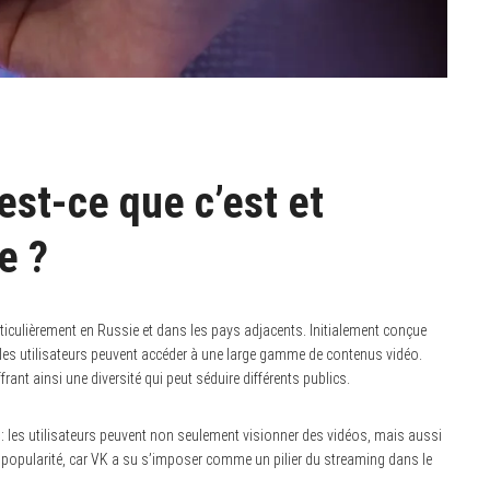
est-ce que c’est et
e ?
ticulièrement en Russie et dans les pays adjacents. Initialement conçue
les utilisateurs peuvent accéder à une large gamme de contenus vidéo.
rant ainsi une diversité qui peut séduire différents publics.
 les utilisateurs peuvent non seulement visionner des vidéos, mais aussi
sa popularité, car VK a su s’imposer comme un pilier du streaming dans le