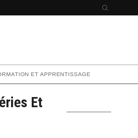
ORMATION ET APPRENTISSAGE
éries Et