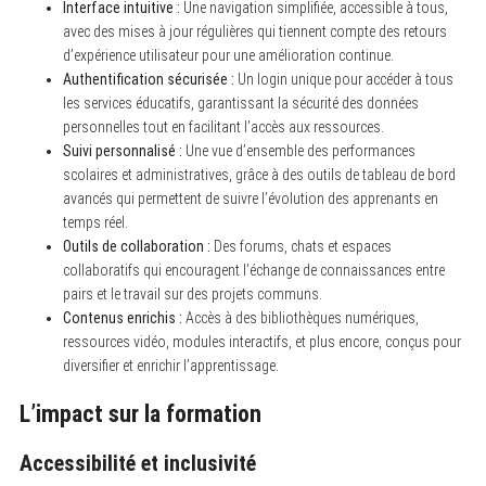
Interface intuitive :
Une navigation simplifiée, accessible à tous,
avec des mises à jour régulières qui tiennent compte des retours
d’expérience utilisateur pour une amélioration continue.
Authentification sécurisée :
Un login unique pour accéder à tous
les services éducatifs, garantissant la sécurité des données
personnelles tout en facilitant l’accès aux ressources.
Suivi personnalisé :
Une vue d’ensemble des performances
scolaires et administratives, grâce à des outils de tableau de bord
avancés qui permettent de suivre l’évolution des apprenants en
temps réel.
Outils de collaboration :
Des forums, chats et espaces
collaboratifs qui encouragent l’échange de connaissances entre
pairs et le travail sur des projets communs.
Contenus enrichis :
Accès à des bibliothèques numériques,
ressources vidéo, modules interactifs, et plus encore, conçus pour
diversifier et enrichir l’apprentissage.
L’impact sur la formation
Accessibilité et inclusivité