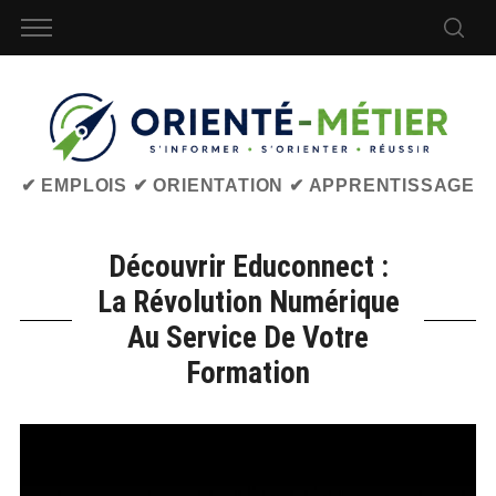
✔ EMPLOIS ✔ ORIENTATION ✔ APPRENTISSAGE
Découvrir Educonnect :
La Révolution Numérique
Au Service De Votre
Formation