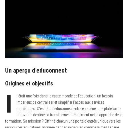
Un aperçu d’educonnect
Origines et objectifs
I
l était une fois dans le vaste monde de l’éducation, un besoin
impérieux de centraliser et simplifier l’accès aux services
numériques. C’est là qu’educonnect entre en scène, une plateforme
innovante destinée à transformer littéralement notre approche de la
formation. Sa mission ? Offrir à chacun une porte d’entrée unique vers les
ressources éducatives. Inspirée par des initiatives comme la
messagerie