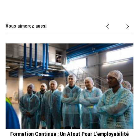
Vous aimerez aussi
Formation Continue : Un Atout Pour L’employabilité