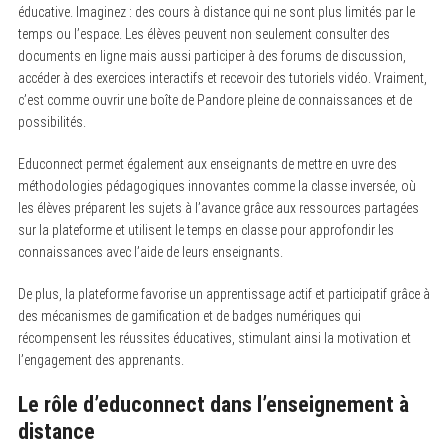
éducative. Imaginez : des cours à distance qui ne sont plus limités par le
temps ou l’espace. Les élèves peuvent non seulement consulter des
documents en ligne mais aussi participer à des forums de discussion,
accéder à des exercices interactifs et recevoir des tutoriels vidéo. Vraiment,
c’est comme ouvrir une boîte de Pandore pleine de connaissances et de
possibilités.
Educonnect permet également aux enseignants de mettre en uvre des
méthodologies pédagogiques innovantes comme la classe inversée, où
les élèves préparent les sujets à l’avance grâce aux ressources partagées
sur la plateforme et utilisent le temps en classe pour approfondir les
connaissances avec l’aide de leurs enseignants.
De plus, la plateforme favorise un apprentissage actif et participatif grâce à
des mécanismes de gamification et de badges numériques qui
récompensent les réussites éducatives, stimulant ainsi la motivation et
l’engagement des apprenants.
Le rôle d’educonnect dans l’enseignement à
distance