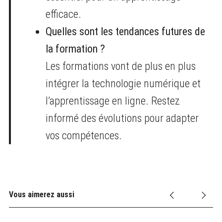
efficace.
Quelles sont les tendances futures de
la formation ?
Les formations vont de plus en plus
intégrer la technologie numérique et
l’apprentissage en ligne. Restez
informé des évolutions pour adapter
vos compétences.
Vous aimerez aussi