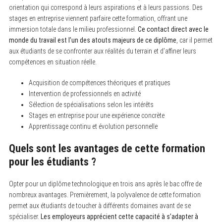
orientation qui correspond à leurs aspirations et à leurs passions. Des
stages en entreprise viennent parfaire cette formation, offrant une
immersion totale dans le milieu professionnel.
Ce contact direct avec le
monde du travail est l’un des atouts majeurs de ce diplôme
, car il permet
aux étudiants de se confronter aux réalités du terrain et d’affiner leurs
compétences en situation réelle.
Acquisition de compétences théoriques et pratiques
Intervention de professionnels en activité
Sélection de spécialisations selon les intérêts
Stages en entreprise pour une expérience concrète
Apprentissage continu et évolution personnelle
Quels sont les avantages de cette formation
pour les étudiants ?
Opter pour un diplôme technologique en trois ans après le bac offre de
nombreux avantages. Premièrement, la polyvalence de cette formation
permet aux étudiants de toucher à différents domaines avant de se
spécialiser.
Les employeurs apprécient cette capacité à s’adapter à