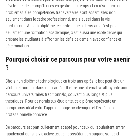
développer des compétences en gestion du temps et en résolution de
problèmes. Ces compétences transversales sont essentielles non
seulement dans le cadre professionnel, mais aussi dans la vie
quotidienne. Ainsi, le diplôme technologique en trois ans n’est pas
seulement une formation académique, c’est aussi une école de vie qui
prépare les étudiants à affronter les défis de demain avec confiance et
détermination.
Pourquoi choisir ce parcours pour votre avenir
?
Choisir un diplôme technologique en trois ans après le bac peut être un
véritable tournant dans une carrière. Il offre une alternative attrayante aux
parcours universitaires traditionnels, souvent plus longs et plus
théoriques. Pour de nombreux étudiants, ce diplôme représente un
compromis idéal entre l’apprentissage académique et l’expérience
professionnelle concrète.
Ce parcours est particulièrement adapté pour ceux qui souhaitent entrer
rapidement dans la vie active tout en possédant un bagage solide et