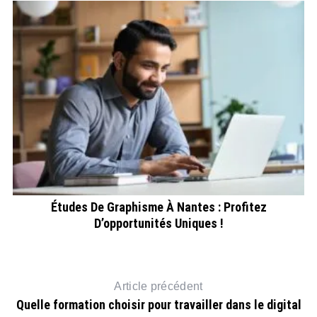
tre
Études De Graphisme À Nantes : Profitez
D’opportunités Uniques !
Article précédent
Quelle formation choisir pour travailler dans le digital