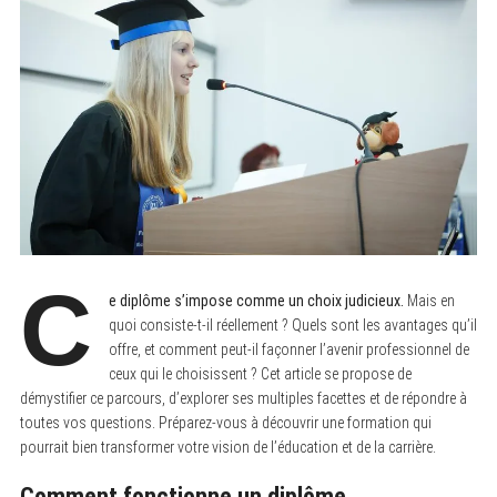
C
e diplôme s’impose comme un choix judicieux.
Mais en
quoi consiste-t-il réellement ? Quels sont les avantages qu’il
offre, et comment peut-il façonner l’avenir professionnel de
ceux qui le choisissent ? Cet article se propose de
démystifier ce parcours, d’explorer ses multiples facettes et de répondre à
toutes vos questions. Préparez-vous à découvrir une formation qui
pourrait bien transformer votre vision de l’éducation et de la carrière.
Comment fonctionne un diplôme