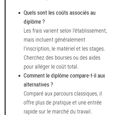
Quels sont les coûts associés au
diplôme ?
Les frais varient selon l’établissement,
mais incluent généralement
l’inscription, le matériel et les stages.
Cherchez des bourses ou des aides
pour alléger le coût total.
Comment le diplôme compare-t-il aux
alternatives ?
Comparé aux parcours classiques, il
offre plus de pratique et une entrée
rapide sur le marché du travail.