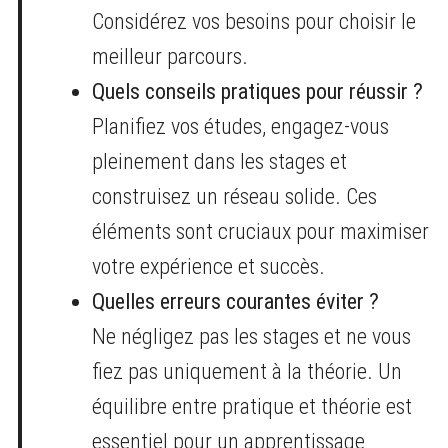
Considérez vos besoins pour choisir le
meilleur parcours.
Quels conseils pratiques pour réussir ?
Planifiez vos études, engagez-vous
pleinement dans les stages et
construisez un réseau solide. Ces
éléments sont cruciaux pour maximiser
votre expérience et succès.
Quelles erreurs courantes éviter ?
Ne négligez pas les stages et ne vous
fiez pas uniquement à la théorie. Un
équilibre entre pratique et théorie est
essentiel pour un apprentissage