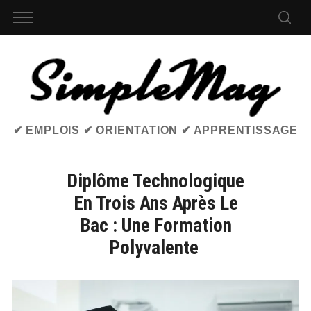
✔ EMPLOIS ✔ ORIENTATION ✔ APPRENTISSAGE
Diplôme Technologique
En Trois Ans Après Le
Bac : Une Formation
Polyvalente