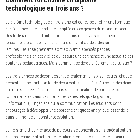
technologique en trois ans ?
Le diplôme technologique en trois ans est conçu pour offrir une formation
à la fois théorique et pratique, adaptée aux exigences du monde moderne.
Dès le départ, les étudiants plongent dans un univers où la théorie
rencontre la pratique, avec des cours qui vont au-delà des simples
lectures. Les enseignements sont souvent dispensés par des
professionnels en activité, ce qui assure une pertinence et une actualité des
contenus pédagogiques. Mais comment se déroule réellement ce cursus ?
Les trois années se décomposent généralement en six semestres, chaque
semestre apportant son lot de découvertes et de défis. Au cours des deux
premières années, l’accent est mis sur l’acquisition de compétences
fondamentales dans des domaines variés tels que la gestion,
l’informatique, l’ingénierie ou la communication. Les étudiants sont
encouragés à développer une approche critique et analytique, essentielle
dans un monde en constante évolution.
Le troisième et dernier acte du parcours se concentre sur la spécialisation
et la professionnalisation. Les étudiants ont la possibilité de choisir une