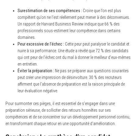
Surestimation de ses compétences :
Croire que l’on est plus
compétent qu’on ne l’est réellement peut mener à des déconvenues.
Un rapport de Harvard Business Review indique que 66 % des
professionnels sous-estiment leur compétence dans certains
domaines.
Peur excessive de l’échec :
Cette peur peut paralyser le candidat et
nuire à sa performance. Une étude a révélé que 72 % des candidats
qui ont peur de l’échec ont du mal à donner le meilleur d’eux-mêmes
en entretien.
Éviter la préparation :
Ne pas se préparer aux questions courantes
peut créer une impression de désinvolture. 30 % des recruteurs
affirment que l’absence de préparation est la raison principale de
leur évaluation négative.
Pour surmonter ces pièges, il est essentiel de s’engager dans une
préparation sérieuse, de solliciter des retours honnêtes sur ses
compétences et de se concentrer sur un développement personnel continu,
en transformant chaque retour en une opportunité d’amélioration.