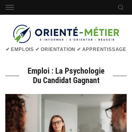
✔ EMPLOIS ✔ ORIENTATION ✔ APPRENTISSAGE
Emploi : La Psychologie
Du Candidat Gagnant