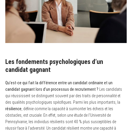
Les fondements psychologiques d’un
candidat gagnant
Qu’est-ce qui fait la différence entre un candidat ordinaire et un
candidat gagnant lors d’un processus de recrutement ?
Les candidats
qui réussissent se distinguent souvent par des traits de personnalité et
des qualités psychologiques spécifiques. Parmi les plus importants, la
résilience
, définie comme la capacité à surmonter les échecs et les
obstacles, est cruciale. En effet, selon une étude de l’Université de
Pennsylvanie, les individus résilients sont 40 % plus susceptibles de
réussir face à l’adversité. Un candidat résilient montre une capacité à