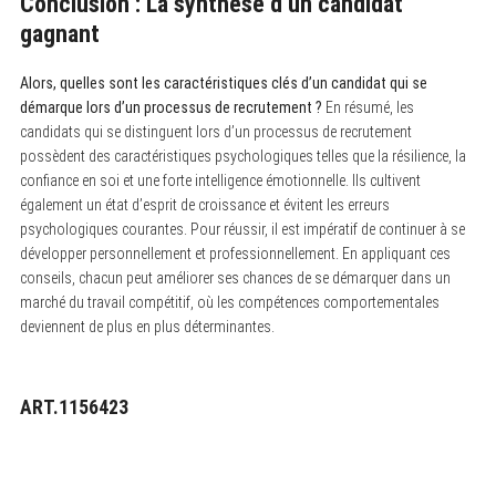
Conclusion : La synthèse d’un candidat
gagnant
Alors, quelles sont les caractéristiques clés d’un candidat qui se
démarque lors d’un processus de recrutement ?
En résumé, les
candidats qui se distinguent lors d’un processus de recrutement
possèdent des caractéristiques psychologiques telles que la résilience, la
confiance en soi et une forte intelligence émotionnelle. Ils cultivent
également un état d’esprit de croissance et évitent les erreurs
psychologiques courantes. Pour réussir, il est impératif de continuer à se
développer personnellement et professionnellement. En appliquant ces
conseils, chacun peut améliorer ses chances de se démarquer dans un
marché du travail compétitif, où les compétences comportementales
deviennent de plus en plus déterminantes.
ART.1156423