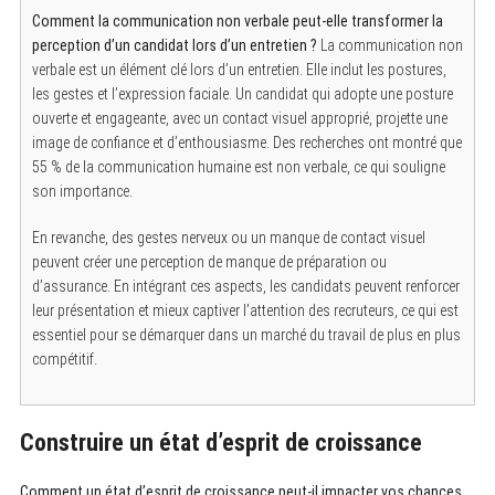
Comment la communication non verbale peut-elle transformer la
perception d’un candidat lors d’un entretien ?
La communication non
verbale est un élément clé lors d’un entretien. Elle inclut les postures,
les gestes et l’expression faciale. Un candidat qui adopte une posture
ouverte et engageante, avec un contact visuel approprié, projette une
image de confiance et d’enthousiasme. Des recherches ont montré que
55 % de la communication humaine est non verbale, ce qui souligne
son importance.
En revanche, des gestes nerveux ou un manque de contact visuel
peuvent créer une perception de manque de préparation ou
d’assurance. En intégrant ces aspects, les candidats peuvent renforcer
leur présentation et mieux captiver l’attention des recruteurs, ce qui est
essentiel pour se démarquer dans un marché du travail de plus en plus
compétitif.
Construire un état d’esprit de croissance
Comment un état d’esprit de croissance peut-il impacter vos chances