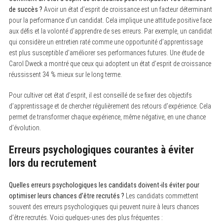
de succès ?
Avoir un état d’esprit de croissance est un facteur déterminant
pour la performance d’un candidat. Cela implique une attitude positive face
aux défis et la volonté d’apprendre de ses erreurs. Par exemple, un candidat
qui considère un entretien raté comme une opportunité d’apprentissage
est plus susceptible d’améliorer ses performances futures. Une étude de
Carol Dweck a montré que ceux qui adoptent un état d’esprit de croissance
réussissent 34 % mieux sur le long terme.
Pour cultiver cet état d’esprit, il est conseillé de se fixer des objectifs
d’apprentissage et de chercher régulièrement des retours d’expérience. Cela
permet de transformer chaque expérience, même négative, en une chance
d’évolution.
Erreurs psychologiques courantes à éviter
lors du recrutement
Quelles erreurs psychologiques les candidats doivent-ils éviter pour
optimiser leurs chances d’être recrutés ?
Les candidats commettent
souvent des erreurs psychologiques qui peuvent nuire à leurs chances
d’être recrutés. Voici quelques-unes des plus fréquentes :