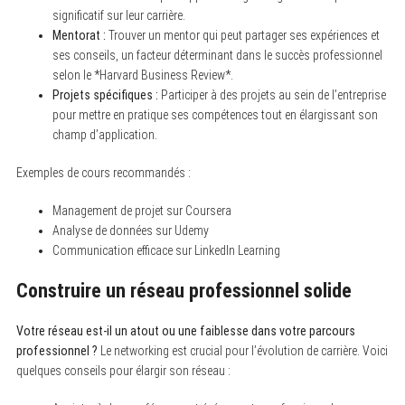
significatif sur leur carrière.
Mentorat :
Trouver un mentor qui peut partager ses expériences et
ses conseils, un facteur déterminant dans le succès professionnel
selon le *Harvard Business Review*.
Projets spécifiques :
Participer à des projets au sein de l’entreprise
pour mettre en pratique ses compétences tout en élargissant son
champ d’application.
Exemples de cours recommandés :
Management de projet sur Coursera
Analyse de données sur Udemy
Communication efficace sur LinkedIn Learning
Construire un réseau professionnel solide
Votre réseau est-il un atout ou une faiblesse dans votre parcours
professionnel ?
Le networking est crucial pour l’évolution de carrière. Voici
quelques conseils pour élargir son réseau :