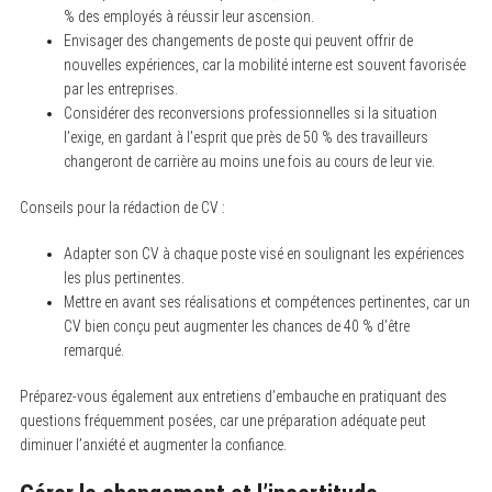
% des employés à réussir leur ascension.
Envisager des changements de poste qui peuvent offrir de
nouvelles expériences, car la mobilité interne est souvent favorisée
par les entreprises.
Considérer des reconversions professionnelles si la situation
l’exige, en gardant à l’esprit que près de 50 % des travailleurs
changeront de carrière au moins une fois au cours de leur vie.
Conseils pour la rédaction de CV :
Adapter son CV à chaque poste visé en soulignant les expériences
les plus pertinentes.
Mettre en avant ses réalisations et compétences pertinentes, car un
CV bien conçu peut augmenter les chances de 40 % d’être
remarqué.
Préparez-vous également aux entretiens d’embauche en pratiquant des
questions fréquemment posées, car une préparation adéquate peut
diminuer l’anxiété et augmenter la confiance.