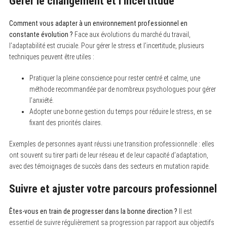
Gérer le changement et l’incertitude
Comment vous adapter à un environnement professionnel en
constante évolution ?
Face aux évolutions du marché du travail,
l’adaptabilité est cruciale. Pour gérer le stress et l’incertitude, plusieurs
techniques peuvent être utiles :
Pratiquer la pleine conscience pour rester centré et calme, une
méthode recommandée par de nombreux psychologues pour gérer
l’anxiété.
Adopter une bonne gestion du temps pour réduire le stress, en se
fixant des priorités claires.
Exemples de personnes ayant réussi une transition professionnelle : elles
ont souvent su tirer parti de leur réseau et de leur capacité d’adaptation,
avec des témoignages de succès dans des secteurs en mutation rapide.
Suivre et ajuster votre parcours professionnel
Êtes-vous en train de progresser dans la bonne direction ?
Il est
essentiel de suivre régulièrement sa progression par rapport aux objectifs