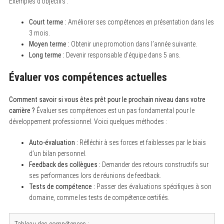
Exemples d’objectifs :
Court terme :
Améliorer ses compétences en présentation dans les
3 mois.
Moyen terme :
Obtenir une promotion dans l’année suivante.
Long terme :
Devenir responsable d’équipe dans 5 ans.
Évaluer vos compétences actuelles
Comment savoir si vous êtes prêt pour le prochain niveau dans votre
carrière ?
Évaluer ses compétences est un pas fondamental pour le
développement professionnel. Voici quelques méthodes :
Auto-évaluation :
Réfléchir à ses forces et faiblesses par le biais
d’un bilan personnel.
Feedback des collègues :
Demander des retours constructifs sur
ses performances lors de réunions de feedback.
Tests de compétence :
Passer des évaluations spécifiques à son
domaine, comme les tests de compétence certifiés.
Tableau des compétences :