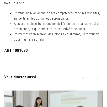
fixés. Pour cela :
Effectuer un bilan annuel de ses compétences et de ses réussites,
en identifiant les domaines de croissance.
Ajuster ses objectifs en fonction de l’évolution de sa carrière et de
ses intérêts, ce qui permet de rester motivé et pertinent.
Rester motivé en se fixant des jalons à court terme, un facteur clé
pour maintenir son élan.
ART.1081670
Vous aimerez aussi