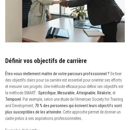
Définir vos objectifs de carrière
Êtes-vous réellement maître de votre parcours professionnel ?
Se fixer
des objectifs clairs pour sa carrière est essentiel pour orienter ses efforts
et mesurer ses progrès. Une méthode efficace pour définir ces objectifs est
la méthode SMART :
Spécifique
,
Mesurable
,
Atteignable
,
Réaliste
, et
Temporel
. Par exemple, selon une étude de l’American Society for Training
and Development,
70 % des personnes qui écrivent leurs objectifs sont
plus susceptibles de les atteindre
. Cette approche permet de donner un
cadre précis à ses aspirations professionnelles.