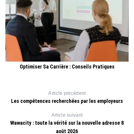
r
Optimiser Sa Carrière : Conseils Pratiques
Article précédent
Les compétences recherchées par les employeurs
Article suivant
Wawacity : toute la vérité sur la nouvelle adresse 8
août 2026