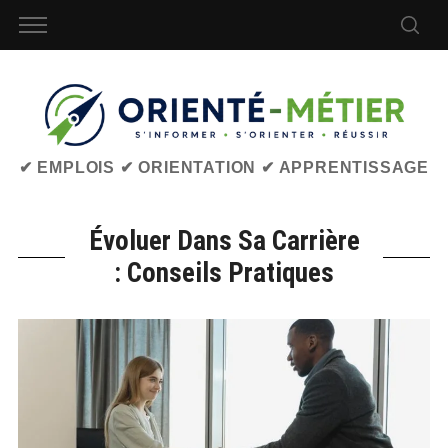
✔ EMPLOIS ✔ ORIENTATION ✔ APPRENTISSAGE
Évoluer Dans Sa Carrière
: Conseils Pratiques