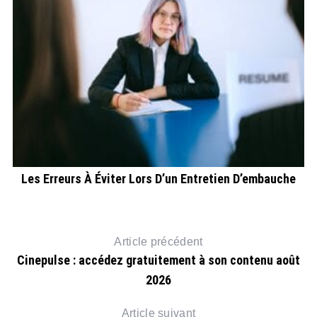
Les Erreurs À Éviter Lors D’un Entretien D’embauche
Article précédent
Cinepulse : accédez gratuitement à son contenu août
2026
Article suivant