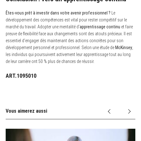
Êtes-vous prêt à investir dans votre avenir professionnel ?
Le
développement des compétences est vital pour rester compétitif sur le
marché du travail. Adopter une mentalité d’
apprentissage continu
et faire
preuve de flexibilité face aux changements sont des atouts précieux. Il est
essentiel d’engager dès maintenant des actions concrètes pour son
développement personnel et professionnel. Selon une étude de
McKinsey
,
les individus qui poursuivent activement leur apprentissage tout au long
de leur carrière ont 50 % plus de chances de réussir.
ART.1095010
Vous aimerez aussi