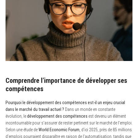
Comprendre l’importance de développer ses
compétences
Pourquoi le développement des compétences est-il un enjeu crucial
dans le marché du travail actuel ?
Dans un monde en constante
évolution, le
développement des compétences
est devenu un élément
incontournable pour s’assurer de rester pertinent sur le marché de l’emploi.
Selon une étude de
World Economic Forum
, d’ici 2025, près de 85 millions
d’emplois pourraient disparaître en raison de l’automatisation, tandis que