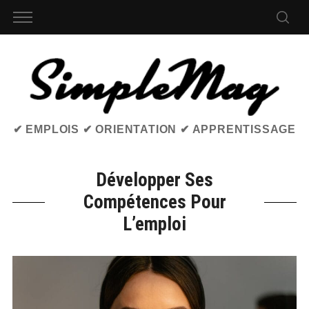
✔ EMPLOIS ✔ ORIENTATION ✔ APPRENTISSAGE
Développer Ses
Compétences Pour
L’emploi