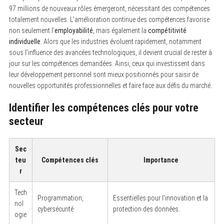
97 millions de nouveaux rôles émergeront, nécessitant des compétences
totalement nouvelles. L’amélioration continue des compétences favorise
non seulement l’
employabilité
, mais également la
compétitivité
individuelle
. Alors que les industries évoluent rapidement, notamment
sous l’influence des avancées technologiques, il devient crucial de rester à
jour sur les compétences demandées. Ainsi, ceux qui investissent dans
leur développement personnel sont mieux positionnés pour saisir de
nouvelles opportunités professionnelles et faire face aux défis du marché.
Identifier les compétences clés pour votre
secteur
Sec
teu
Compétences clés
Importance
r
Tech
Programmation,
Essentielles pour l’innovation et la
nol
cybersécurité
protection des données.
ogie