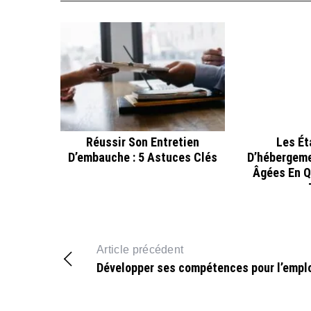
Réussir Son Entretien
Les Ét
D’embauche : 5 Astuces Clés
D’hébergeme
Âgées En Q
Article précédent
Développer ses compétences pour l’empl