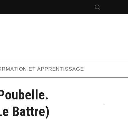
ORMATION ET APPRENTISSAGE
Poubelle.
e Battre)