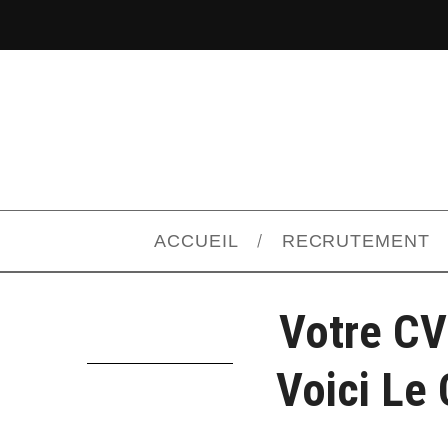
ACCUEIL
RECRUTEMENT
Votre CV
Voici Le