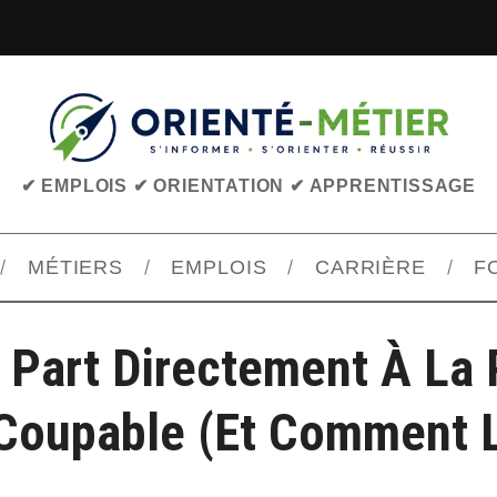
✔ EMPLOIS ✔ ORIENTATION ✔ APPRENTISSAGE
MÉTIERS
EMPLOIS
CARRIÈRE
F
 Part Directement À La 
 Coupable (et Comment L