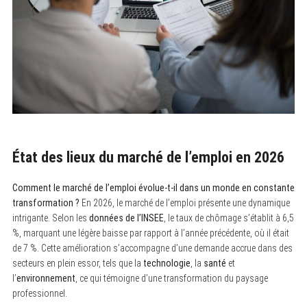
État des lieux du marché de l’emploi en 2026
Comment le marché de l’emploi évolue-t-il dans un monde en constante
transformation ?
En 2026, le marché de l’emploi présente une dynamique
intrigante. Selon les
données de l’INSEE
, le taux de chômage s’établit à 6,5
%, marquant une légère baisse par rapport à l’année précédente, où il était
de 7 %. Cette amélioration s’accompagne d’une demande accrue dans des
secteurs en plein essor, tels que la
technologie
, la
santé
et
l’
environnement
, ce qui témoigne d’une transformation du paysage
professionnel.