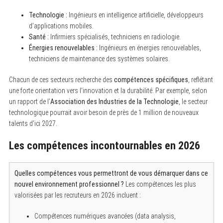
Technologie :
Ingénieurs en intelligence artificielle, développeurs
d’applications mobiles.
Santé :
Infirmiers spécialisés, techniciens en radiologie.
Énergies renouvelables :
Ingénieurs en énergies renouvelables,
techniciens de maintenance des systèmes solaires.
Chacun de ces secteurs recherche des
compétences spécifiques
, reflétant
une forte orientation vers l’innovation et la durabilité. Par exemple, selon
un rapport de l’
Association des Industries de la Technologie
, le secteur
technologique pourrait avoir besoin de près de 1 million de nouveaux
talents d’ici 2027.
Les compétences incontournables en 2026
Quelles compétences vous permettront de vous démarquer dans ce
nouvel environnement professionnel ?
Les compétences les plus
valorisées par les recruteurs en 2026 incluent :
Compétences numériques avancées (data analysis,