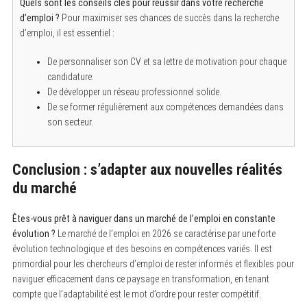
Quels sont les conseils clés pour réussir dans votre recherche
d’emploi ?
Pour maximiser ses chances de succès dans la recherche
d’emploi, il est essentiel :
De personnaliser son CV et sa lettre de motivation pour chaque
candidature.
De développer un réseau professionnel solide.
De se former régulièrement aux compétences demandées dans
son secteur.
Conclusion : s’adapter aux nouvelles réalités
du marché
Êtes-vous prêt à naviguer dans un marché de l’emploi en constante
évolution ?
Le marché de l’emploi en 2026 se caractérise par une forte
évolution technologique et des besoins en compétences variés. Il est
primordial pour les chercheurs d’emploi de rester informés et flexibles pour
naviguer efficacement dans ce paysage en transformation, en tenant
compte que l’adaptabilité est le mot d’ordre pour rester compétitif.