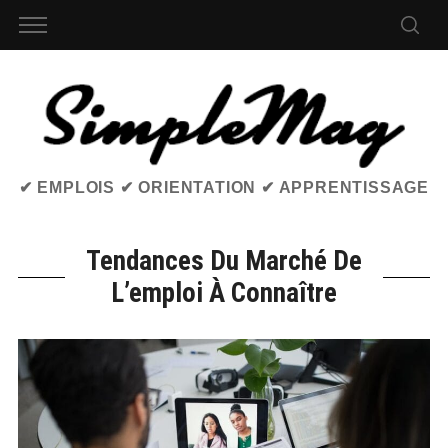
✔ EMPLOIS ✔ ORIENTATION ✔ APPRENTISSAGE
Tendances Du Marché De
L’emploi À Connaître