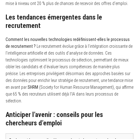
mise à niveau ont 20 % plus de chances de recevoir des offres d’emploi.
Les tendances émergentes dans le
recrutement
Comment les nouvelles technologies redéfinissent-elles le processus
de recrutement ?
Le recrutement évolue grâce à l’intégration croissante de
l’intelligence artificielle et des outils d’analyse de données. Ces
technologies optimisent le processus de sélection, permettant de mieux
cibler les candidats et d’évaluer leurs compétences de manière plus
précise. Les entreprises privilégient désormais des approches basées sur
des données pour enrichir leur stratégie de recrutement, une tendance mise
en avant par
SHRM
(Society for Human Resource Management), qui affirme
que 65 % des recruteurs utilisent déjà l’IA dans leurs processus de
sélection.
Anticiper l’avenir : conseils pour les
chercheurs d’emploi