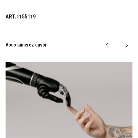
ART.1155119
Vous aimerez aussi