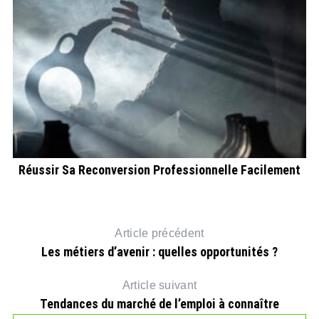
Réussir Sa Reconversion Professionnelle Facilement
Article précédent
Les métiers d’avenir : quelles opportunités ?
Article suivant
Tendances du marché de l’emploi à connaître