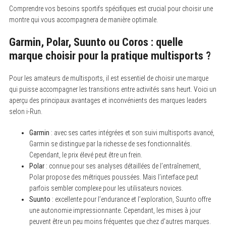
Comprendre vos besoins sportifs spécifiques est crucial pour choisir une
montre qui vous accompagnera de manière optimale.
Garmin, Polar, Suunto ou Coros : quelle
marque choisir pour la pratique multisports ?
Pour les amateurs de multisports, il est essentiel de choisir une marque
qui puisse accompagner les transitions entre activités sans heurt. Voici un
aperçu des principaux avantages et inconvénients des marques leaders
selon i-Run.
Garmin
: avec ses cartes intégrées et son suivi multisports avancé,
Garmin se distingue par la richesse de ses fonctionnalités.
Cependant, le prix élevé peut être un frein.
Polar
: connue pour ses analyses détaillées de l’entraînement,
Polar propose des métriques poussées. Mais l’interface peut
parfois sembler complexe pour les utilisateurs novices.
Suunto
: excellente pour l’endurance et l’exploration, Suunto offre
une autonomie impressionnante. Cependant, les mises à jour
peuvent être un peu moins fréquentes que chez d’autres marques.