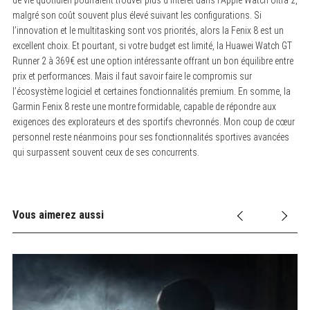
malgré son coût souvent plus élevé suivant les configurations. Si
l’innovation et le multitasking sont vos priorités, alors la Fenix 8 est un
excellent choix. Et pourtant, si votre budget est limité, la Huawei Watch GT
Runner 2 à 369€ est une option intéressante offrant un bon équilibre entre
prix et performances. Mais il faut savoir faire le compromis sur
l’écosystème logiciel et certaines fonctionnalités premium. En somme, la
Garmin Fenix 8 reste une montre formidable, capable de répondre aux
exigences des explorateurs et des sportifs chevronnés. Mon coup de cœur
personnel reste néanmoins pour ses fonctionnalités sportives avancées
qui surpassent souvent ceux de ses concurrents.
Vous aimerez aussi