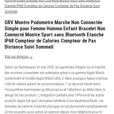
GRV Montre Podometre Marche Non Connectée
Simple pour Femme Homme Enfant Bracelet Non
Connecté Montre Sport sans Bluetooth Etanche
IP68 Compteur de Calories Compteur de Pas
Distance Suivi Sommeil
Voir sur Amazon →
Selon Les Numériques en mai 2026, la suprématie d’Apple sur le marché
des montres connectées est indéniable grâce à sa gamme Apple Watch,
notamment le modèle Apple Watch Ultra 2. Mais pourquoi Apple continue-
t-elle de séduire autant de consommateurs ? La réponse réside dans
l’écosystème harmonieux qu’elle propose et l’attention au détail dans le
design de ses produits. L’intégration parfaite avec l’iPhone et les autres
produits Apple fait que l’utilisateur bénéficie d’une expérience fluide. Les
données de santé et d’activité physique se synchronisent instantanément.
Je me souviens avoir activé un exercice depuis mon téléphone pour le