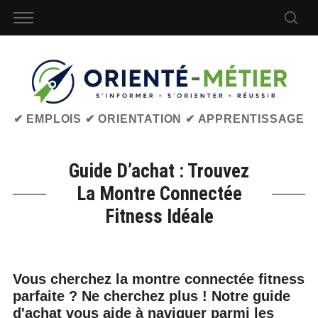
✔ EMPLOIS ✔ ORIENTATION ✔ APPRENTISSAGE
Guide D’achat : Trouvez
La Montre Connectée
Fitness Idéale
Vous cherchez la montre connectée fitness
parfaite ? Ne cherchez plus ! Notre guide
d'achat vous aide à naviguer parmi les