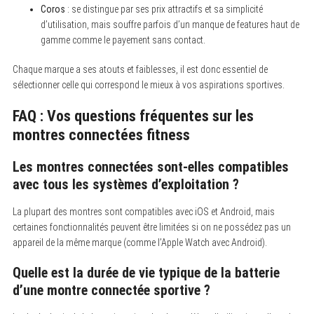
Coros
: se distingue par ses prix attractifs et sa simplicité
d’utilisation, mais souffre parfois d’un manque de features haut de
gamme comme le payement sans contact.
Chaque marque a ses atouts et faiblesses, il est donc essentiel de
sélectionner celle qui correspond le mieux à vos aspirations sportives.
FAQ : Vos questions fréquentes sur les
montres connectées fitness
Les montres connectées sont-elles compatibles
avec tous les systèmes d’exploitation ?
La plupart des montres sont compatibles avec iOS et Android, mais
certaines fonctionnalités peuvent être limitées si on ne possédez pas un
appareil de la même marque (comme l’Apple Watch avec Android).
Quelle est la durée de vie typique de la batterie
d’une montre connectée sportive ?