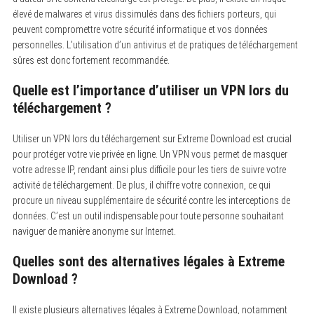
élevé de malwares et virus dissimulés dans des fichiers porteurs, qui
peuvent compromettre votre sécurité informatique et vos données
personnelles. L’utilisation d’un antivirus et de pratiques de téléchargement
sûres est donc fortement recommandée.
Quelle est l’importance d’utiliser un VPN lors du
téléchargement ?
Utiliser un VPN lors du téléchargement sur Extreme Download est crucial
pour protéger votre vie privée en ligne. Un VPN vous permet de masquer
votre adresse IP, rendant ainsi plus difficile pour les tiers de suivre votre
activité de téléchargement. De plus, il chiffre votre connexion, ce qui
procure un niveau supplémentaire de sécurité contre les interceptions de
données. C’est un outil indispensable pour toute personne souhaitant
naviguer de manière anonyme sur Internet.
Quelles sont des alternatives légales à Extreme
Download ?
Il existe plusieurs alternatives légales à Extreme Download, notamment