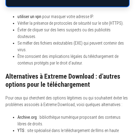
utiliser un vpn
pour masquer votre adresse IP.
Vérifier la présence de protocoles de sécurité sur le site (HTTPS).
Éviter de cliquer sur des liens suspects ou des publicités
douteuses.
Se méfier des fichiers exécutables (EXE) qui peuvent contenir des
virus.
Être conscient des implications légales du téléchargement de
contenus protégés par le droit d’auteur.
Alternatives à Extreme Download : d’autres
options pour le téléchargement
Pour ceux qui cherchent des options légitimes ou qui souhaitent éviter les
problèmes associés à Extreme Download, voici quelques alternatives :
Archive.org
: bibliothèque numérique proposant des contenus
libres de droits.
YTS
: site spécialisé dans le téléchargement de films en haute