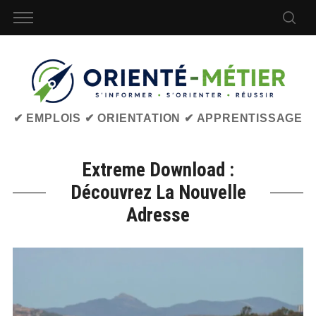
✔ EMPLOIS ✔ ORIENTATION ✔ APPRENTISSAGE
Extreme Download :
Découvrez La Nouvelle
Adresse