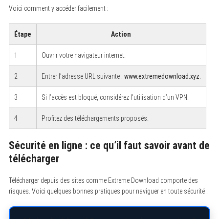
Voici comment y accéder facilement :
Étape
Action
1
Ouvrir votre navigateur internet.
2
Entrer l’adresse URL suivante :
www.extremedownload.xyz
.
3
Si l’accès est bloqué, considérez l’utilisation d’un VPN.
4
Profitez des téléchargements proposés.
Sécurité en ligne : ce qu’il faut savoir avant de
télécharger
Télécharger depuis des sites comme Extreme Download comporte des
risques. Voici quelques bonnes pratiques pour naviguer en toute sécurité :