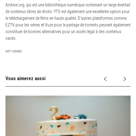
Archive.org, qui est une bibliothèque numérique contenant un large éventail
de contenus libres de droits. YTS est également une excellente option pour
le téléchargement de films en haute qualité. D’autres plateformes comme
EZTV pour les séries et Vuze pour le partage de torrents peuvent également
constituer de bonnes alternatives pour un accès légal à des contenus
variés.
ART.1061891
Vous aimerez aussi