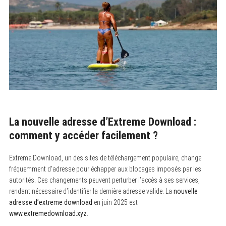
La nouvelle adresse d’Extreme Download :
comment y accéder facilement ?
Extreme Download, un des sites de téléchargement populaire, change
fréquemment d’adresse pour échapper aux blocages imposés par les
autorités. Ces changements peuvent perturber l’accès à ses services,
rendant nécessaire d’identifier la dernière adresse valide. La
nouvelle
adresse d’extreme download
en juin 2025 est
www.extremedownload.xyz
.