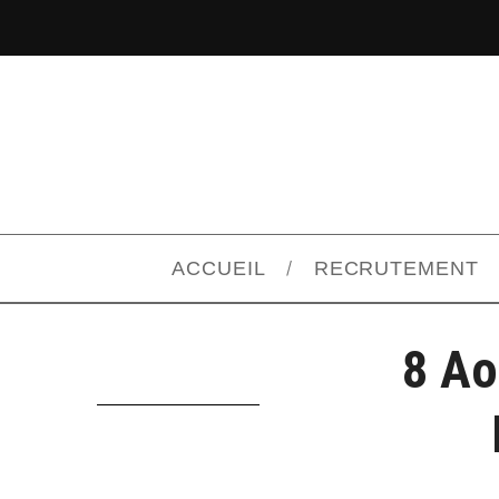
ACCUEIL
RECRUTEMENT
8 Ao