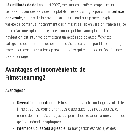
184 milliards de dollars
d’ici 2027, mettant en lumière l’engouement
croissant pour ces services. La plateforme se distingue par son
interface
conviviale
, qui facilite la navigation. Les utilisateurs peuvent explorer une
variété de contenus, notamment des films et séries en version française, ce
qui en fait une option attrayante pour un public francophone. La
navigation est intuitive, permettant un accès rapide aux différentes
catégories de films et de séries, ainsi qu’une recherche par titre ou genre,
avec des recommandations personnalisées qui enrichissent l’expérience
de visionnage.
Avantages et inconvénients de
Filmstreaming2
Avantages :
Diversité des contenus
: Filmstreaming2 offre un large éventail de
films et séries, comprenant des classiques, des nouveautés, et
même des films d’auteur, ce qui permet de répondre à une variété de
goûts cinématographiques.
Interface utilisateur agréable
: la navigation est facile, et des