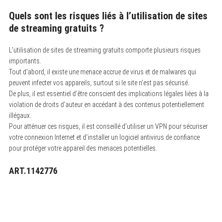
Quels sont les risques liés à l’utilisation de sites
de streaming gratuits ?
L’utilisation de sites de streaming gratuits comporte plusieurs risques
importants.
Tout d’abord, il existe une menace accrue de virus et de malwares qui
peuvent infecter vos appareils, surtout si le site n’est pas sécurisé.
De plus, il est essentiel d’être conscient des implications légales liées à la
violation de droits d’auteur en accédant à des contenus potentiellement
illégaux.
Pour atténuer ces risques, il est conseillé d’utiliser un VPN pour sécuriser
votre connexion Internet et d’installer un logiciel antivirus de confiance
pour protéger votre appareil des menaces potentielles.
ART.1142776