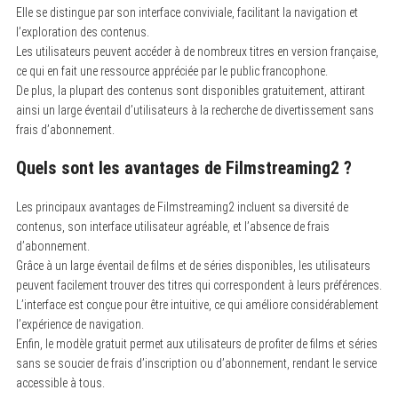
Elle se distingue par son interface conviviale, facilitant la navigation et
l’exploration des contenus.
Les utilisateurs peuvent accéder à de nombreux titres en version française,
ce qui en fait une ressource appréciée par le public francophone.
De plus, la plupart des contenus sont disponibles gratuitement, attirant
ainsi un large éventail d’utilisateurs à la recherche de divertissement sans
frais d’abonnement.
Quels sont les avantages de Filmstreaming2 ?
Les principaux avantages de Filmstreaming2 incluent sa diversité de
contenus, son interface utilisateur agréable, et l’absence de frais
d’abonnement.
Grâce à un large éventail de films et de séries disponibles, les utilisateurs
peuvent facilement trouver des titres qui correspondent à leurs préférences.
L’interface est conçue pour être intuitive, ce qui améliore considérablement
l’expérience de navigation.
Enfin, le modèle gratuit permet aux utilisateurs de profiter de films et séries
sans se soucier de frais d’inscription ou d’abonnement, rendant le service
accessible à tous.