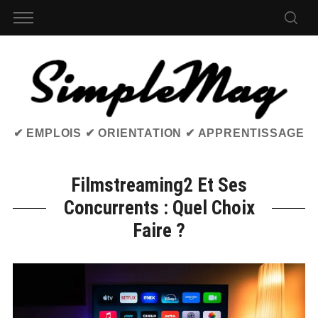
✔ EMPLOIS ✔ ORIENTATION ✔ APPRENTISSAGE
Filmstreaming2 Et Ses
Concurrents : Quel Choix
Faire ?