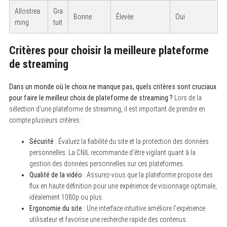
Allostrea
Gra
Bonne
Élevée
Oui
ming
tuit
Critères pour choisir la meilleure plateforme
de streaming
Dans un monde où le choix ne manque pas, quels critères sont cruciaux
pour faire le meilleur choix de plateforme de streaming ?
Lors de la
sélection d’une plateforme de streaming, il est important de prendre en
compte plusieurs critères :
Sécurité
: Évaluez la fiabilité du site et la protection des données
personnelles. La CNIL recommande d’être vigilant quant à la
gestion des données personnelles sur ces plateformes.
Qualité de la vidéo
: Assurez-vous que la plateforme propose des
flux en haute définition pour une expérience de visionnage optimale,
idéalement 1080p ou plus.
Ergonomie du site
: Une interface intuitive améliore l’expérience
utilisateur et favorise une recherche rapide des contenus.