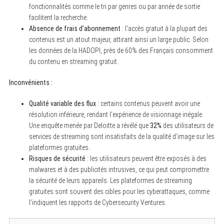
fonctionnalités comme le tri par genres ou par année de sortie
facilitent la recherche.
Absence de frais d’abonnement
: l’accès gratuit à la plupart des
contenus est un atout majeur, attirant ainsi un large public. Selon
les données de la HADOPI, près de 60% des Français consomment
du contenu en streaming gratuit.
Inconvénients :
Qualité variable des flux
: certains contenus peuvent avoir une
résolution inférieure, rendant l’expérience de visionnage inégale.
Une enquête menée par Deloitte a révélé que
32%
des utilisateurs de
services de streaming sont insatisfaits de la qualité d’image sur les
plateformes gratuites.
Risques de sécurité
: les utilisateurs peuvent être exposés à des
malwares et à des publicités intrusives, ce qui peut compromettre
la sécurité de leurs appareils. Les plateformes de streaming
gratuites sont souvent des cibles pour les cyberattaques, comme
l’indiquent les rapports de Cybersecurity Ventures.