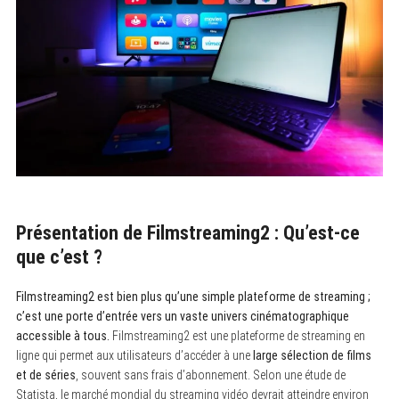
Présentation de Filmstreaming2 : Qu’est-ce
que c’est ?
Filmstreaming2 est bien plus qu’une simple plateforme de streaming ;
c’est une porte d’entrée vers un vaste univers cinématographique
accessible à tous.
Filmstreaming2 est une plateforme de streaming en
ligne qui permet aux utilisateurs d’accéder à une
large sélection de films
et de séries
, souvent sans frais d’abonnement. Selon une étude de
Statista, le marché mondial du streaming vidéo devrait atteindre environ