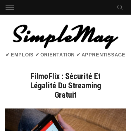
✔ EMPLOIS ✔ ORIENTATION ✔ APPRENTISSAGE
FilmoFlix : Sécurité Et
Légalité Du Streaming
Gratuit