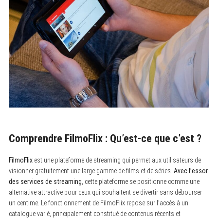
Comprendre FilmoFlix : Qu’est-ce que c’est ?
FilmoFlix
est une plateforme de streaming qui permet aux utilisateurs de
visionner gratuitement une large gamme de films et de séries.
Avec l’essor
des services de streaming
, cette plateforme se positionne comme une
alternative attractive pour ceux qui souhaitent se divertir sans débourser
un centime. Le fonctionnement de FilmoFlix repose sur l’accès à un
catalogue varié, principalement constitué de contenus récents et