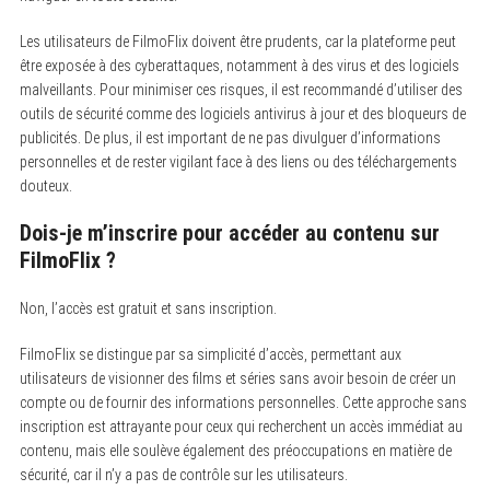
Les utilisateurs de FilmoFlix doivent être prudents, car la plateforme peut
être exposée à des cyberattaques, notamment à des virus et des logiciels
malveillants. Pour minimiser ces risques, il est recommandé d’utiliser des
outils de sécurité comme des logiciels antivirus à jour et des bloqueurs de
publicités. De plus, il est important de ne pas divulguer d’informations
personnelles et de rester vigilant face à des liens ou des téléchargements
douteux.
Dois-je m’inscrire pour accéder au contenu sur
FilmoFlix ?
Non, l’accès est gratuit et sans inscription.
FilmoFlix se distingue par sa simplicité d’accès, permettant aux
utilisateurs de visionner des films et séries sans avoir besoin de créer un
compte ou de fournir des informations personnelles. Cette approche sans
inscription est attrayante pour ceux qui recherchent un accès immédiat au
contenu, mais elle soulève également des préoccupations en matière de
sécurité, car il n’y a pas de contrôle sur les utilisateurs.