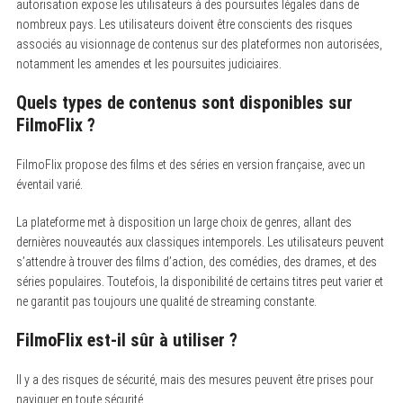
autorisation expose les utilisateurs à des poursuites légales dans de
nombreux pays. Les utilisateurs doivent être conscients des risques
associés au visionnage de contenus sur des plateformes non autorisées,
notamment les amendes et les poursuites judiciaires.
Quels types de contenus sont disponibles sur
FilmoFlix ?
FilmoFlix propose des films et des séries en version française, avec un
éventail varié.
La plateforme met à disposition un large choix de genres, allant des
dernières nouveautés aux classiques intemporels. Les utilisateurs peuvent
s’attendre à trouver des films d’action, des comédies, des drames, et des
séries populaires. Toutefois, la disponibilité de certains titres peut varier et
ne garantit pas toujours une qualité de streaming constante.
FilmoFlix est-il sûr à utiliser ?
Il y a des risques de sécurité, mais des mesures peuvent être prises pour
naviguer en toute sécurité.