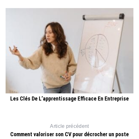
er
Les Clés De L’apprentissage Efficace En Entreprise
Article précédent
Comment valoriser son CV pour décrocher un poste