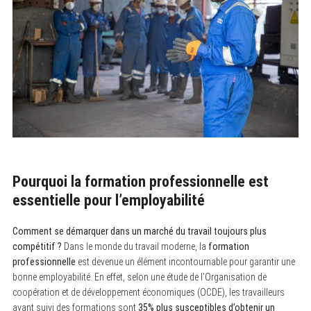
Pourquoi la formation professionnelle est
essentielle pour l’employabilité
Comment se démarquer dans un marché du travail toujours plus
compétitif ?
Dans le monde du travail moderne, la
formation
professionnelle
est devenue un élément incontournable pour garantir une
bonne employabilité. En effet, selon une étude de l’Organisation de
coopération et de développement économiques (OCDE), les travailleurs
ayant suivi des formations sont
35% plus susceptibles d’obtenir un