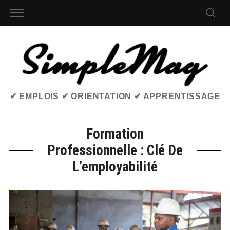
✔ EMPLOIS ✔ ORIENTATION ✔ APPRENTISSAGE
Formation
Professionnelle : Clé De
L’employabilité