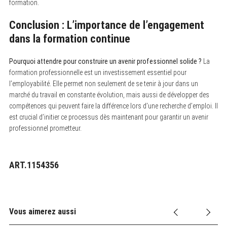
formation.
Conclusion : L’importance de l’engagement
dans la formation continue
Pourquoi attendre pour construire un avenir professionnel solide ?
La
formation professionnelle est un investissement essentiel pour
l’employabilité. Elle permet non seulement de se tenir à jour dans un
marché du travail en constante évolution, mais aussi de développer des
compétences qui peuvent faire la différence lors d’une recherche d’emploi. Il
est crucial d’initier ce processus dès maintenant pour garantir un avenir
professionnel prometteur.
ART.1154356
Vous aimerez aussi