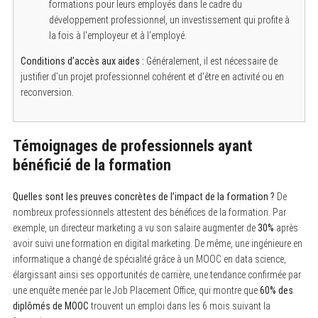
formations pour leurs employés dans le cadre du
développement professionnel, un investissement qui profite à
la fois à l’employeur et à l’employé.
Conditions d’accès aux aides :
Généralement, il est nécessaire de
justifier d’un projet professionnel cohérent et d’être en activité ou en
reconversion.
Témoignages de professionnels ayant
bénéficié de la formation
Quelles sont les preuves concrètes de l’impact de la formation ?
De
nombreux professionnels attestent des bénéfices de la formation. Par
exemple, un directeur marketing a vu son salaire augmenter de
30%
après
avoir suivi une formation en digital marketing. De même, une ingénieure en
informatique a changé de spécialité grâce à un MOOC en data science,
élargissant ainsi ses opportunités de carrière, une tendance confirmée par
une enquête menée par le Job Placement Office, qui montre que
60% des
diplômés de MOOC
trouvent un emploi dans les 6 mois suivant la