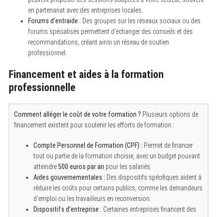
en partenariat avec des entreprises locales.
Forums d’entraide :
Des groupes sur les réseaux sociaux ou des
forums spécialisés permettent d’échanger des conseils et des
recommandations, créant ainsi un réseau de soutien
professionnel.
Financement et aides à la formation
professionnelle
Comment alléger le coût de votre formation ?
Plusieurs options de
financement existent pour soutenir les efforts de formation :
Compte Personnel de Formation (CPF) :
Permet de financer
tout ou partie de la formation choisie, avec un budget pouvant
atteindre
500 euros par an
pour les salariés.
Aides gouvernementales :
Des dispositifs spécifiques aident à
réduire les coûts pour certains publics, comme les demandeurs
d’emploi ou les travailleurs en reconversion.
Dispositifs d’entreprise :
Certaines entreprises financent des