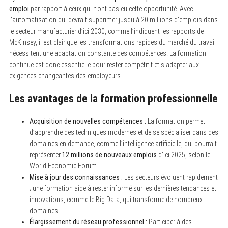
emploi
par rapport à ceux qui n’ont pas eu cette opportunité. Avec
l’automatisation qui devrait supprimer jusqu’à 20 millions d’emplois dans
le secteur manufacturier d’ici 2030, comme l’indiquent les rapports de
McKinsey, il est clair que les transformations rapides du marché du travail
nécessitent une adaptation constante des compétences. La formation
continue est donc essentielle pour rester compétitif et s’adapter aux
exigences changeantes des employeurs.
Les avantages de la formation professionnelle
Acquisition de nouvelles compétences :
La formation permet
d’apprendre des techniques modernes et de se spécialiser dans des
domaines en demande, comme l’intelligence artificielle, qui pourrait
représenter
12 millions de nouveaux emplois
d’ici 2025, selon le
World Economic Forum.
Mise à jour des connaissances :
Les secteurs évoluent rapidement
; une formation aide à rester informé sur les dernières tendances et
innovations, comme le Big Data, qui transforme de nombreux
domaines.
Élargissement du réseau professionnel :
Participer à des