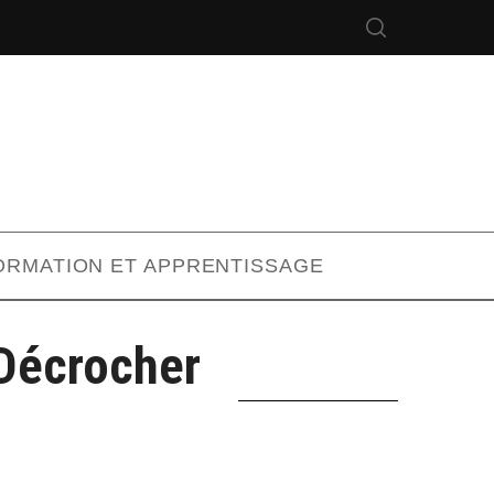
ORMATION ET APPRENTISSAGE
Décrocher