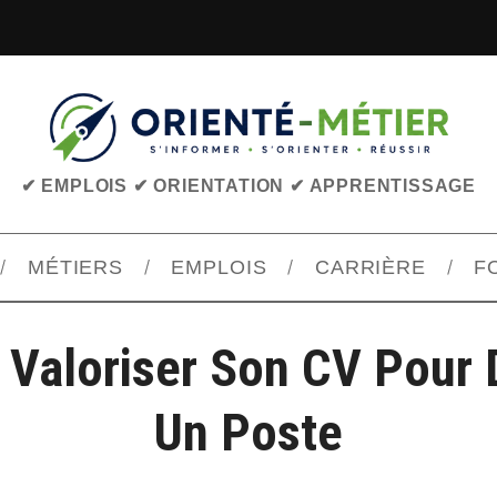
✔ EMPLOIS ✔ ORIENTATION ✔ APPRENTISSAGE
MÉTIERS
EMPLOIS
CARRIÈRE
F
Valoriser Son CV Pour 
Un Poste