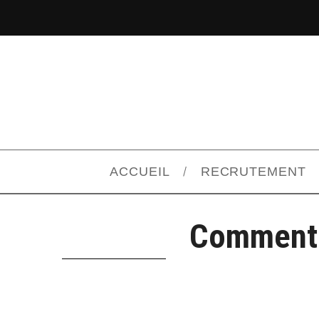
ACCUEIL
RECRUTEMENT
Comment 