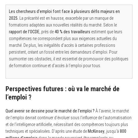
Les chercheurs d’emploi font face à plusieurs défis majeurs en
2025.
La précarité est en hausse, exacerbée par un manque de
formations adaptées aux nouvelles réalités du marché. Selon le
rapport de l’OCDE
, près de
40 % des travailleurs
estiment que leurs
compétences ne correspondent plus aux exigences actuelles du
marché. De plus, les inégalités d’accès à certaines professions
persistent, créant un fossé entre les demandeurs d’emploi. Pour
surmonter ces obstacles, il est essentiel de promouvoir des politiques
de formation continue et d’accès à l’emploi pour tous.
Perspectives futures : où va le marché de
l’emploi ?
Quel avenir se dessine pour le marché de l’emploi ?
À l’avenir, le marché
de l’emploi devrait continuer d’évoluer sous l’influence de l’automatisation
et de l’intelligence artificielle, nécessitant des compétences toujours plus
techniques et spécialisées. D’après une étude de
McKinsey
, jusqu’à
800