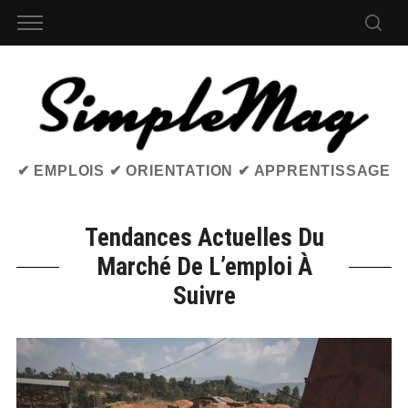
✔ EMPLOIS ✔ ORIENTATION ✔ APPRENTISSAGE
Tendances Actuelles Du
Marché De L’emploi À
Suivre