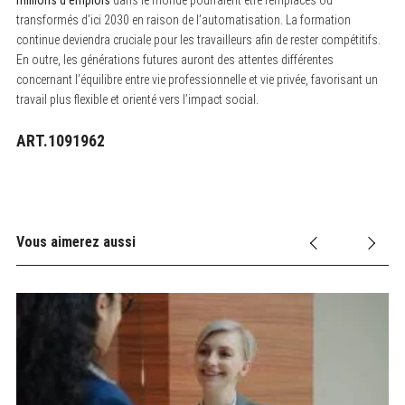
millions d’emplois
dans le monde pourraient être remplacés ou
transformés d’ici 2030 en raison de l’automatisation. La formation
continue deviendra cruciale pour les travailleurs afin de rester compétitifs.
En outre, les générations futures auront des attentes différentes
concernant l’équilibre entre vie professionnelle et vie privée, favorisant un
travail plus flexible et orienté vers l’impact social.
ART.1091962
Vous aimerez aussi