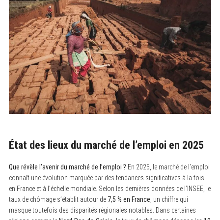
État des lieux du marché de l’emploi en 2025
Que révèle l’avenir du marché de l’emploi ?
En 2025, le marché de l’emploi
connaît une évolution marquée par des tendances significatives à la fois
en France et à l’échelle mondiale. Selon les dernières données de l’INSEE, le
taux de chômage s’établit autour de
7,5 % en France
, un chiffre qui
masque toutefois des disparités régionales notables. Dans certaines