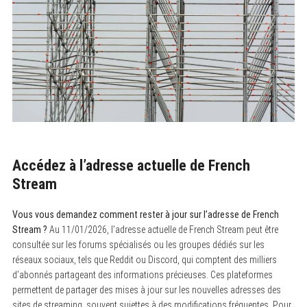
Accédez à l’adresse actuelle de French
Stream
Vous vous demandez comment rester à jour sur l’adresse de French
Stream ?
Au 11/01/2026, l’adresse actuelle de French Stream peut être
consultée sur les forums spécialisés ou les groupes dédiés sur les
réseaux sociaux, tels que Reddit ou Discord, qui comptent des milliers
d’abonnés partageant des informations précieuses. Ces plateformes
permettent de partager des mises à jour sur les nouvelles adresses des
sites de streaming, souvent sujettes à des modifications fréquentes. Pour