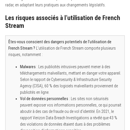
radar, en adaptant leurs pratiques aux changements législatifs.
Les risques associés à l’utilisation de French
Stream
Êtes-vous conscient des dangers potentiels de l’utilisation de
French Stream ?
L’utilisation de French Stream comporte plusieurs
risques, notamment :
Malwares
: Les publicités intrusives peuvent mener à des
téléchargements malveillants, mettant en danger votre appareil.
Selon le rapport de Cybersecurity & Infrastructure Security
Agency (CISA), 60 % des logiciels malveillants proviennent de
publicités en ligne.
Vol de données personnelles
: Les sites non sécurisés
peuvent exposer vos informations personnelles, ce qui pourrait
aboutir à des cas de fraude ou de vol d’identité. En 2021, le
rapport Verizon Data Breach Investigations a révélé que 43 %
des violations de données étaient dues à des problèmes