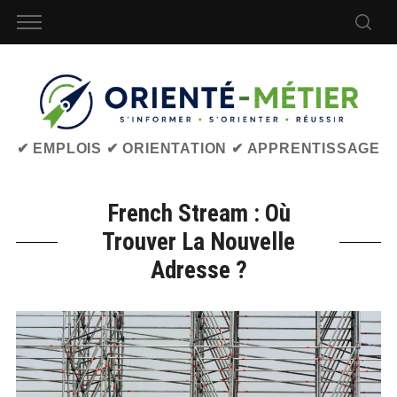
✔ EMPLOIS ✔ ORIENTATION ✔ APPRENTISSAGE
French Stream : Où
Trouver La Nouvelle
Adresse ?