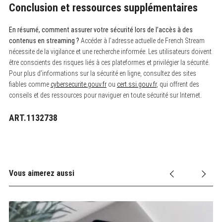
Conclusion et ressources supplémentaires
En résumé, comment assurer votre sécurité lors de l’accès à des
contenus en streaming ?
Accéder à l’adresse actuelle de French Stream
nécessite de la vigilance et une recherche informée. Les utilisateurs doivent
être conscients des risques liés à ces plateformes et privilégier la sécurité.
Pour plus d’informations sur la sécurité en ligne, consultez des sites
fiables comme
cybersecurite.gouv.fr
ou
cert.ssi.gouv.fr
, qui offrent des
conseils et des ressources pour naviguer en toute sécurité sur Internet.
ART.1132738
Vous aimerez aussi