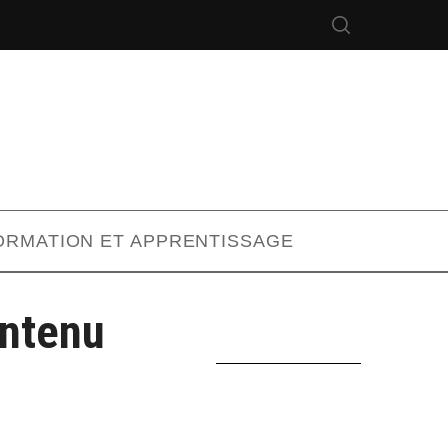
ORMATION ET APPRENTISSAGE
ontenu