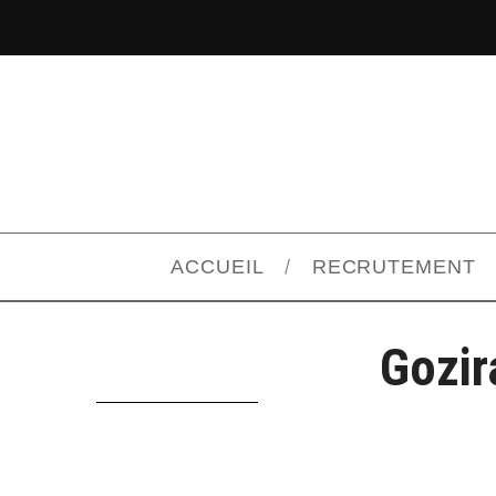
ACCUEIL
RECRUTEMENT
Gozir