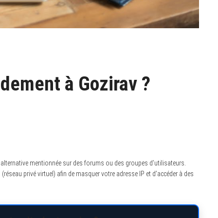
dement à Gozirav ?
 alternative mentionnée sur des forums ou des groupes d’utilisateurs.
(réseau privé virtuel) afin de masquer votre adresse IP et d’accéder à des