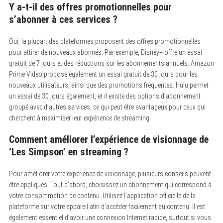
Y a-t-il des offres promotionnelles pour
s’abonner à ces services ?
Oui, la plupart des plateformes proposent des offres promotionnelles
pour attirer de nouveaux abonnés.
Par exemple, Disney+ offre un essai
gratuit de 7 jours et des réductions sur les abonnements annuels. Amazon
Prime Video propose également un essai gratuit de 30 jours pour les
nouveaux utilisateurs, ainsi que des promotions fréquentes. Hulu permet
un essai de 30 jours également, et il existe des options d’abonnement
groupé avec d’autres services, ce qui peut être avantageux pour ceux qui
cherchent à maximiser leur expérience de streaming.
Comment améliorer l’expérience de visionnage de
‘Les Simpson’ en streaming ?
Pour améliorer votre expérience de visionnage, plusieurs conseils peuvent
être appliqués.
Tout d’abord, choisissez un abonnement qui correspond à
votre consommation de contenu. Utilisez l’application officielle de la
plateforme sur votre appareil afin d’accéder facilement au contenu. Il est
également essentiel d’avoir une connexion Internet rapide, surtout si vous