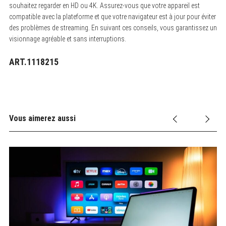
souhaitez regarder en HD ou 4K. Assurez-vous que votre appareil est
compatible avec la plateforme et que votre navigateur est à jour pour éviter
des problèmes de streaming. En suivant ces conseils, vous garantissez un
visionnage agréable et sans interruptions.
ART.1118215
Vous aimerez aussi