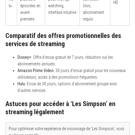
HD
lu
épisodes en
watching,
Unis,
avant-
interface intuitive
abonnement
première
requis
Comparatif des offres promotionnelles des
services de streaming
Disney+
: Offre d’essai gratuit de 7 jours, réduction sur les
abonnements annuels.
Amazon Prime Video
: 30 jours d’essai gratuit pour les nouveaux
utilisateurs, accès à des promotions fréquentes.
Hulu
: Essai de 30 jours, options d’abonnement groupé avec
d’autres services.
Astuces pour accéder à ‘Les Simpson’ en
streaming légalement
Pour optimiser votre expérience de visionnage de ‘Les Simpson’, voici