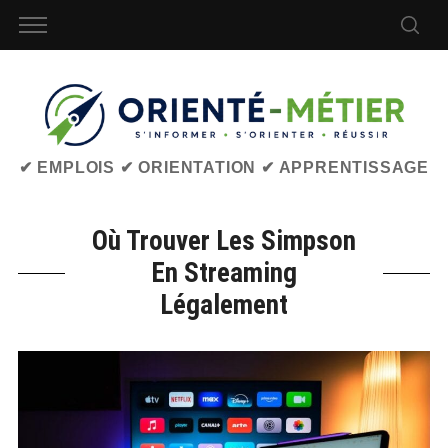
✔ EMPLOIS ✔ ORIENTATION ✔ APPRENTISSAGE
Où Trouver Les Simpson
En Streaming
Légalement