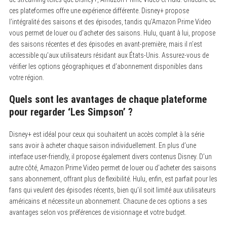
ces plateformes offre une expérience différente. Disney+ propose
l’intégralité des saisons et des épisodes, tandis qu’Amazon Prime Video
vous permet de louer ou d’acheter des saisons. Hulu, quant à lui, propose
des saisons récentes et des épisodes en avant-première, mais il n’est
accessible qu’aux utilisateurs résidant aux États-Unis. Assurez-vous de
vérifier les options géographiques et d’abonnement disponibles dans
votre région.
Quels sont les avantages de chaque plateforme
pour regarder ‘Les Simpson’ ?
Disney+ est idéal pour ceux qui souhaitent un accès complet à la série
sans avoir à acheter chaque saison individuellement.
En plus d’une
interface user-friendly, il propose également divers contenus Disney. D’un
autre côté, Amazon Prime Video permet de louer ou d’acheter des saisons
sans abonnement, offrant plus de flexibilité. Hulu, enfin, est parfait pour les
fans qui veulent des épisodes récents, bien qu’il soit limité aux utilisateurs
américains et nécessite un abonnement. Chacune de ces options a ses
avantages selon vos préférences de visionnage et votre budget.