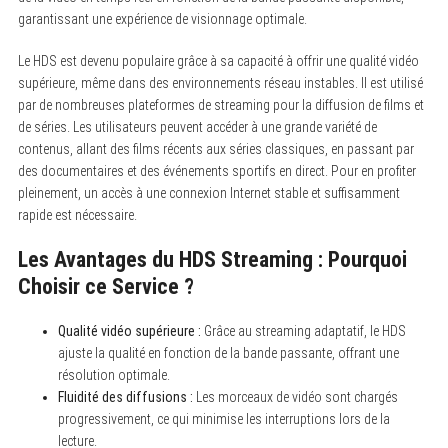
garantissant une expérience de visionnage optimale.
Le HDS est devenu populaire grâce à sa capacité à offrir une qualité vidéo
supérieure, même dans des environnements réseau instables. Il est utilisé
par de nombreuses plateformes de streaming pour la diffusion de films et
de séries. Les utilisateurs peuvent accéder à une grande variété de
contenus, allant des films récents aux séries classiques, en passant par
des documentaires et des événements sportifs en direct. Pour en profiter
pleinement, un accès à une connexion Internet stable et suffisamment
rapide est nécessaire.
Les Avantages du HDS Streaming : Pourquoi
Choisir ce Service ?
Qualité vidéo supérieure :
Grâce au streaming adaptatif, le HDS
ajuste la qualité en fonction de la bande passante, offrant une
résolution optimale.
Fluidité des diffusions :
Les morceaux de vidéo sont chargés
progressivement, ce qui minimise les interruptions lors de la
lecture.