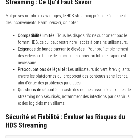
Streaming : Ce Qu’il Faut Savoir
Malgré ses nombreux avantages, le HDS streaming présente également
des inconvénients. Parmi ceux-ci, on note :
Compatibilité limitée :
Tous les dispositifs ne supportent pas le
format HDS, ce qui peut restreindre l’accès à certains utilisateurs.
Exigences de bande passante élevées :
Pour profiter pleinement
des vidéos en haute définition, une connexion Internet rapide est
nécessaire.
Préoccupations de légalité :
Les utilisateurs doivent être vigilants
envers les plateformes qui proposent des contenus sans licence,
afin d’éviter des problèmes juridiques.
Questions de sécurité :
Il existe des risques associés aux sites de
streaming non sécurisés, notamment des infections par des virus
et des logiciels malveillants.
Sécurité et Fiabilité : Évaluer les Risques du
HDS Streaming