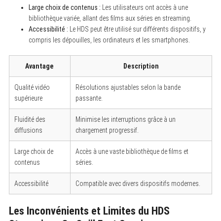
Large choix de contenus :
Les utilisateurs ont accès à une
bibliothèque variée, allant des films aux séries en streaming.
Accessibilité :
Le HDS peut être utilisé sur différents dispositifs, y
compris les dépouilles, les ordinateurs et les smartphones.
Avantage
Description
Qualité vidéo
Résolutions ajustables selon la bande
supérieure
passante.
Fluidité des
Minimise les interruptions grâce à un
diffusions
chargement progressif.
Large choix de
Accès à une vaste bibliothèque de films et
contenus
séries.
Accessibilité
Compatible avec divers dispositifs modernes.
Les Inconvénients et Limites du HDS