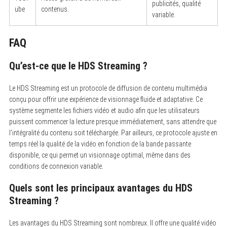
publicités, qualité
ube
contenus.
variable.
FAQ
Qu’est-ce que le HDS Streaming ?
Le HDS Streaming est un protocole de diffusion de contenu multimédia
conçu pour offrir une expérience de visionnage fluide et adaptative. Ce
système segmente les fichiers vidéo et audio afin que les utilisateurs
puissent commencer la lecture presque immédiatement, sans attendre que
l’intégralité du contenu soit téléchargée. Par ailleurs, ce protocole ajuste en
temps réel la qualité de la vidéo en fonction de la bande passante
disponible, ce qui permet un visionnage optimal, même dans des
conditions de connexion variable.
Quels sont les principaux avantages du HDS
Streaming ?
Les avantages du HDS Streaming sont nombreux. Il offre une qualité vidéo