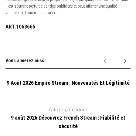
il est souvent perturbé par des publicités et peut afficher une qualité
variable, en fonction des vidéos.
ART.1063665
Vous aimerez aussi
9 Août 2026 Empire Stream : Nouveautés Et Légitimité
Article précédent
9 août 2026 Découvrez French Stream : Fiabilité et
sécurité