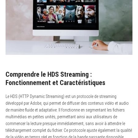
Comprendre le HDS Streaming :
Fonctionnement et Caractéristiques
Le HDS (HTTP Dynamic Streaming) est un protocole de streaming
développé par Adobe, qui permet de diffuser des contenus vidéo et audio
de manière fluide et adaptative. Il fonctionne en segmentant les fichiers
multimédias en petites unités, permettant ainsi aux utilisateurs de
commencer la lecture presque immédiatement, sans avoir à attendre le
téléchargement complet du fichier. Ce protocole ajuste également la qualité
de la vidéo en temps réel en fonction de la bande passante disponible,