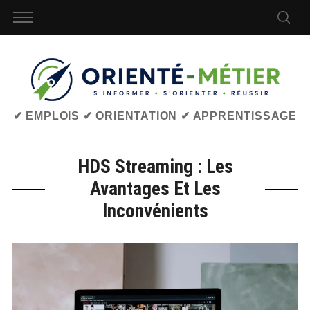
✔ EMPLOIS ✔ ORIENTATION ✔ APPRENTISSAGE
HDS Streaming : Les
Avantages Et Les
Inconvénients