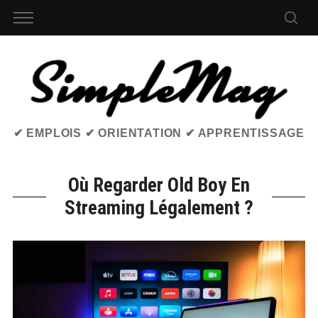
✔ EMPLOIS ✔ ORIENTATION ✔ APPRENTISSAGE
Où Regarder Old Boy En
Streaming Légalement ?