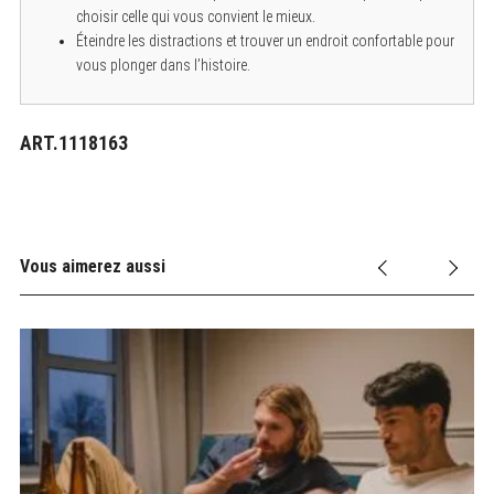
choisir celle qui vous convient le mieux.
Éteindre les distractions et trouver un endroit confortable pour
vous plonger dans l’histoire.
ART.1118163
Vous aimerez aussi