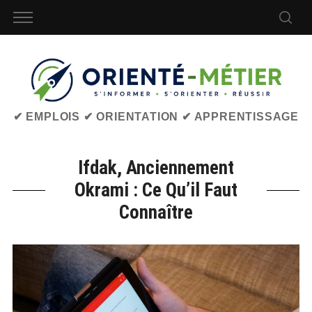
✔ EMPLOIS ✔ ORIENTATION ✔ APPRENTISSAGE
Ifdak, Anciennement
Okrami : Ce Qu’il Faut
Connaître