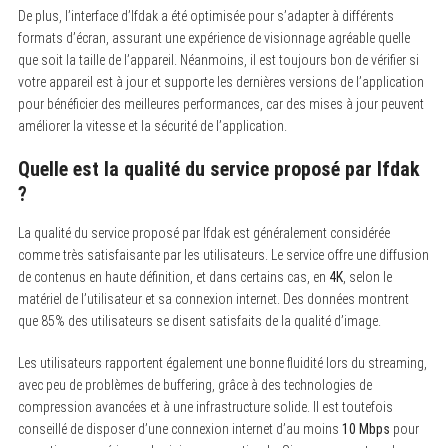
De plus, l’interface d’Ifdak a été optimisée pour s’adapter à différents
formats d’écran, assurant une expérience de visionnage agréable quelle
que soit la taille de l’appareil. Néanmoins, il est toujours bon de vérifier si
votre appareil est à jour et supporte les dernières versions de l’application
pour bénéficier des meilleures performances, car des mises à jour peuvent
améliorer la vitesse et la sécurité de l’application.
Quelle est la qualité du service proposé par Ifdak
?
La qualité du service proposé par Ifdak est généralement considérée
comme très satisfaisante par les utilisateurs. Le service offre une diffusion
de contenus en haute définition, et dans certains cas, en
4K
, selon le
matériel de l’utilisateur et sa connexion internet. Des données montrent
que 85% des utilisateurs se disent satisfaits de la qualité d’image.
Les utilisateurs rapportent également une bonne fluidité lors du streaming,
avec peu de problèmes de buffering, grâce à des technologies de
compression avancées et à une infrastructure solide. Il est toutefois
conseillé de disposer d’une connexion internet d’au moins
10 Mbps
pour