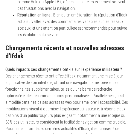
comme Hulu ou Apple TV+, où des utilisateurs expriment souvent
des frustrations avec la navigation.
Réputation en ligne :
Bien qu’en amélioration, la réputation d’Ifdak
est à surveiller, avec des commentaires variables sur les réseaux
sociaux, et une attention particulière est recommandée pour suivre
les évolutions du service.
Changements récents et nouvelles adresses
d’Ifdak
Quels impacts ces changements ont-ils sur l’expérience utilisateur ?
Des changements récents ont affecté Ifdak, notamment une mise à jour
significative de son interface, offrant une navigation améliorée et des
fonctionnalités supplémentaires, telles qu’une barre de recherche
optimisée et des recommandations personnalisées. Parallèlement, le site
a modifié certaines de ses adresses web pour améliorer l’accessibilité. Ces
modifications visent à optimiser l’expérience utilisateur et à répondre aux
besoins d’un public toujours plus exigeant, notamment à une époque où
83% des utilisateurs considèrent la facilité de navigation comme cruciale.
Pour rester informé des dernières actualités d’Ifdak, il est conseillé de