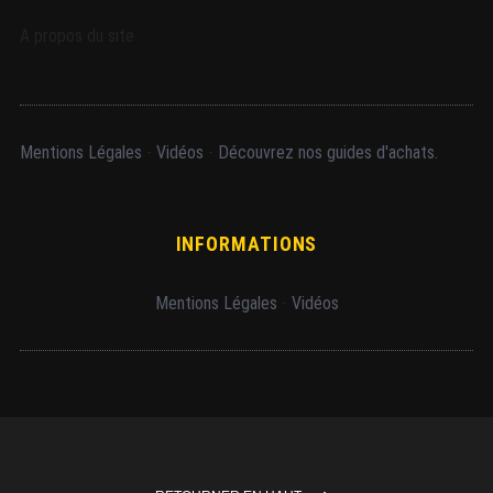
A propos du site
Mentions Légales
-
Vidéos
-
Découvrez nos guides d'achats.
INFORMATIONS
Mentions Légales
-
Vidéos