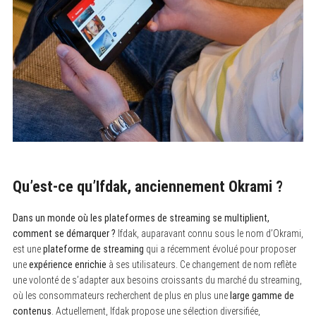
Qu’est-ce qu’Ifdak, anciennement Okrami ?
Dans un monde où les plateformes de streaming se multiplient,
comment se démarquer ?
Ifdak, auparavant connu sous le nom d’Okrami,
est une
plateforme de streaming
qui a récemment évolué pour proposer
une
expérience enrichie
à ses utilisateurs. Ce changement de nom reflète
une volonté de s’adapter aux besoins croissants du marché du streaming,
où les consommateurs recherchent de plus en plus une
large gamme de
contenus
. Actuellement, Ifdak propose une sélection diversifiée,