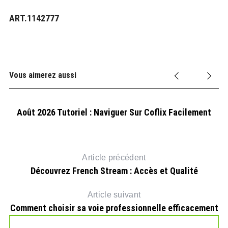
ART.1142777
Vous aimerez aussi
Août 2026 Tutoriel : Naviguer Sur Coflix Facilement
Article précédent
Découvrez French Stream : Accès et Qualité
Article suivant
Comment choisir sa voie professionnelle efficacement