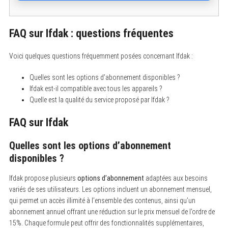
FAQ sur Ifdak : questions fréquentes
Voici quelques questions fréquemment posées concernant Ifdak :
Quelles sont les options d’abonnement disponibles ?
Ifdak est-il compatible avec tous les appareils ?
Quelle est la qualité du service proposé par Ifdak ?
FAQ sur Ifdak
Quelles sont les options d’abonnement
disponibles ?
Ifdak propose plusieurs
options d’abonnement
adaptées aux besoins
variés de ses utilisateurs. Les options incluent un abonnement mensuel,
qui permet un accès illimité à l’ensemble des contenus, ainsi qu’un
abonnement annuel offrant une réduction sur le prix mensuel de l’ordre de
15%. Chaque formule peut offrir des fonctionnalités supplémentaires,