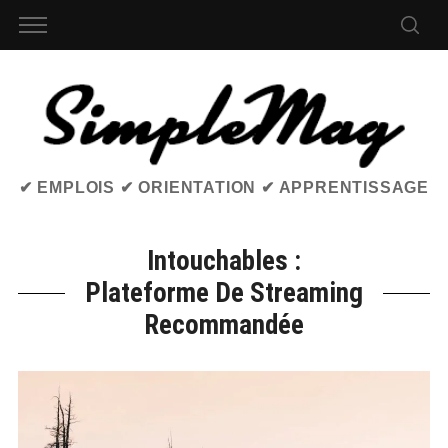
✔ EMPLOIS ✔ ORIENTATION ✔ APPRENTISSAGE
Intouchables :
Plateforme De Streaming
Recommandée