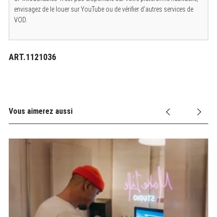
envisagez de le louer sur YouTube ou de vérifier d’autres services de
VOD.
ART.1121036
Vous aimerez aussi