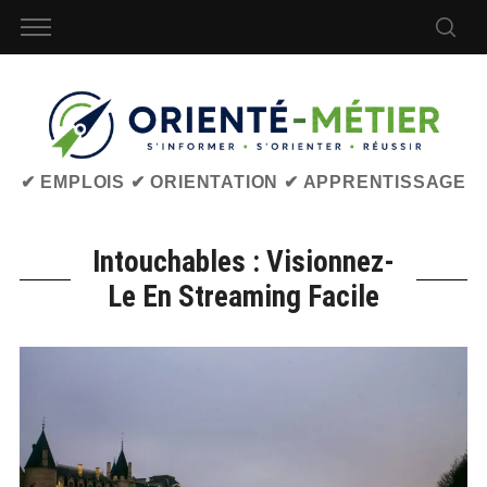
✔ EMPLOIS ✔ ORIENTATION ✔ APPRENTISSAGE
Intouchables : Visionnez-
Le En Streaming Facile