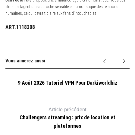
films partagent une approche sensible et humoristique des relations
humaines, ce qui devrait plaire aux fans d’Intouchables.
ART.1118208
Vous aimerez aussi
9 Août 2026 Tutoriel VPN Pour Darkiworldbiz
Article précédent
Challengers streaming : prix de location et
plateformes