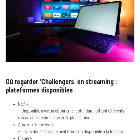
Où regarder ‘Challengers’ en streaming :
plateformes disponibles
Netflix
– Disponible avec un abonnement standard, offrant différents
niveaux de streaming selon le plan choisi.
Amazon Prime Video
– Inclus dans l’abonnement Prime ou disponible à la location.
Disney+