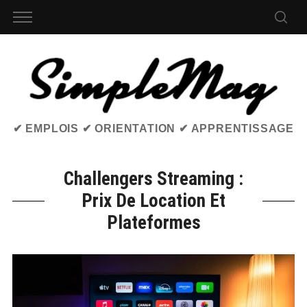
✔ EMPLOIS ✔ ORIENTATION ✔ APPRENTISSAGE
Challengers Streaming :
Prix De Location Et
Plateformes