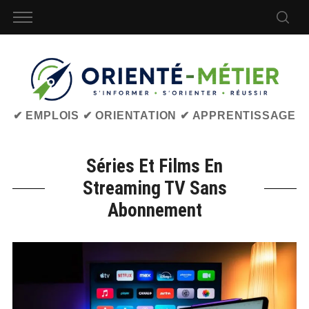
✔ EMPLOIS ✔ ORIENTATION ✔ APPRENTISSAGE
Séries Et Films En
Streaming TV Sans
Abonnement