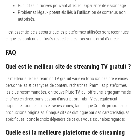
Publicités intrusives pouvant affecter l’expérience de visionnage.
Problèmes légaux potentiels liés à l’utilisation de contenus non
autorisés.
Il est essentiel de s’assurer que les plateformes utilisées sont reconnues
et que les contenus diffusés respectent les lois sur le droit d’auteur.
FAQ
Quel est le meilleur site de streaming TV gratuit ?
Le meilleur site de streaming TV gratuit varie en fonction des préférences
personnelles et des types de contenu recherchés. Parmi les plateformes
les plus recommandées, on trouve Pluto TV, qui offre une large gamme de
chaînes en direct sans besoin d’inscription. Tubi TV est également
populaire pour ses films et séries variés, tandis que Crackle propose des
productions originales. Chaque site se distingue par ses caractéristiques
spécifiques, donc le choix dépendra de ce que vous souhaitez regarder.
Quelle est la meilleure plateforme de streaming