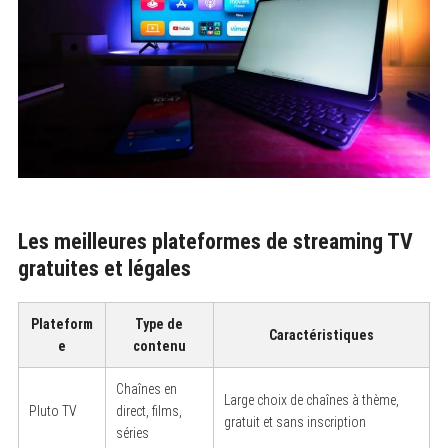
Les meilleures plateformes de streaming TV
gratuites et légales
Plateform
Type de
Caractéristiques
e
contenu
Chaînes en
Large choix de chaînes à thème,
Pluto TV
direct, films,
gratuit et sans inscription
séries