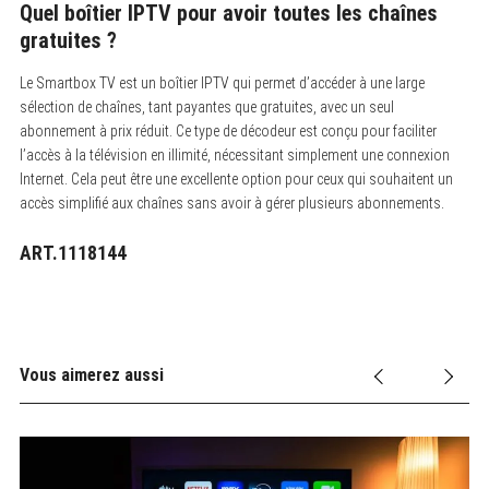
Quel boîtier IPTV pour avoir toutes les chaînes
gratuites ?
Le Smartbox TV est un boîtier IPTV qui permet d’accéder à une large
sélection de chaînes, tant payantes que gratuites, avec un seul
abonnement à prix réduit. Ce type de décodeur est conçu pour faciliter
l’accès à la télévision en illimité, nécessitant simplement une connexion
Internet. Cela peut être une excellente option pour ceux qui souhaitent un
accès simplifié aux chaînes sans avoir à gérer plusieurs abonnements.
ART.1118144
Vous aimerez aussi