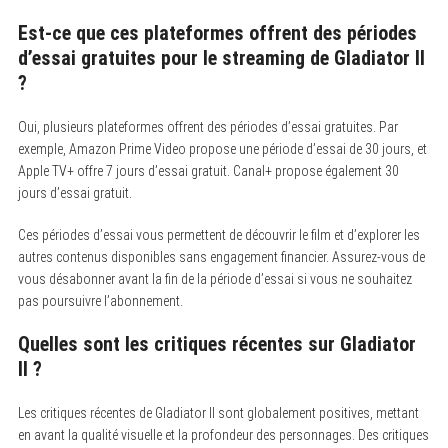
Est-ce que ces plateformes offrent des périodes
d’essai gratuites pour le streaming de Gladiator II
?
Oui, plusieurs plateformes offrent des périodes d’essai gratuites. Par
exemple, Amazon Prime Video propose une période d’essai de 30 jours, et
Apple TV+ offre 7 jours d’essai gratuit. Canal+ propose également 30
jours d’essai gratuit.
Ces périodes d’essai vous permettent de découvrir le film et d’explorer les
autres contenus disponibles sans engagement financier. Assurez-vous de
vous désabonner avant la fin de la période d’essai si vous ne souhaitez
pas poursuivre l’abonnement.
Quelles sont les critiques récentes sur Gladiator
II ?
Les critiques récentes de Gladiator II sont globalement positives, mettant
en avant la qualité visuelle et la profondeur des personnages. Des critiques