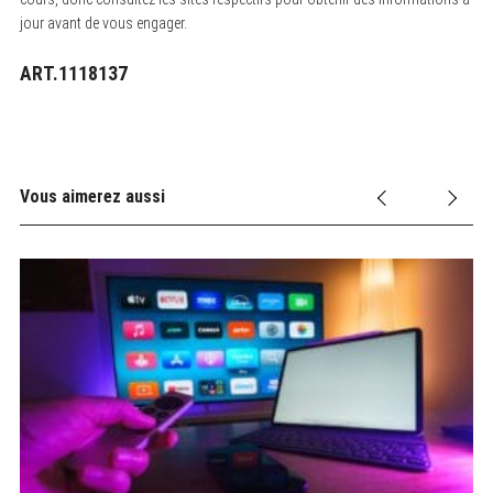
jour avant de vous engager.
ART.1118137
Vous aimerez aussi