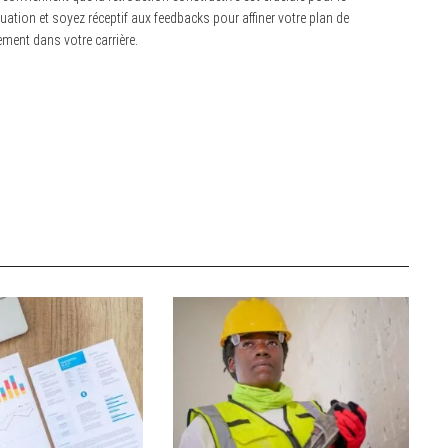
tion et soyez réceptif aux feedbacks pour affiner votre plan de
ment dans votre carrière.