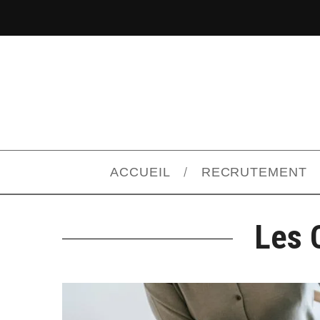
ACCUEIL
RECRUTEMENT
Les 