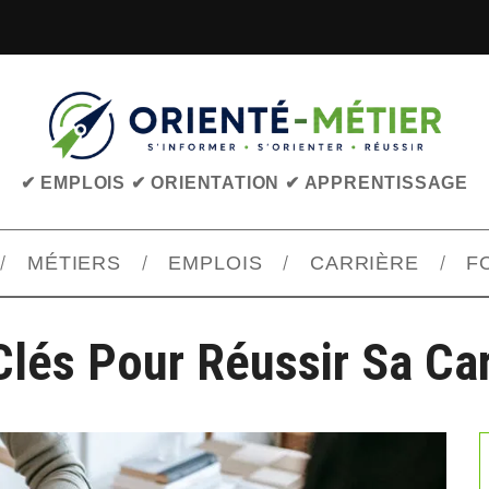
✔ EMPLOIS ✔ ORIENTATION ✔ APPRENTISSAGE
MÉTIERS
EMPLOIS
CARRIÈRE
F
Clés Pour Réussir Sa Car