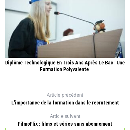
er
Diplôme Technologique En Trois Ans Après Le Bac : Une
Formation Polyvalente
Article précédent
L’importance de la formation dans le recrutement
Article suivant
FilmoFlix : films et séries sans abonnement