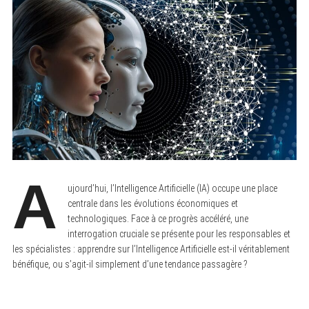
A
ujourd’hui, l’Intelligence Artificielle (IA) occupe une place
centrale dans les évolutions économiques et
technologiques. Face à ce progrès accéléré, une
interrogation cruciale se présente pour les responsables et
les spécialistes : apprendre sur l’Intelligence Artificielle est-il véritablement
bénéfique, ou s’agit-il simplement d’une tendance passagère ?