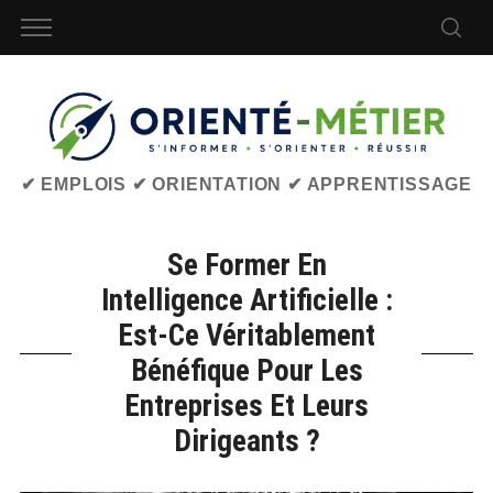
✔ EMPLOIS ✔ ORIENTATION ✔ APPRENTISSAGE
Se Former En
Intelligence Artificielle :
Est-Ce Véritablement
Bénéfique Pour Les
Entreprises Et Leurs
Dirigeants ?