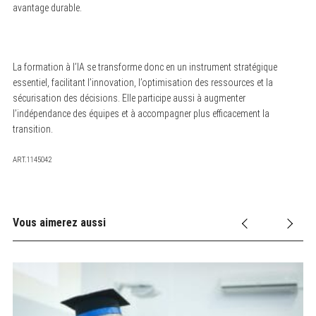
avantage durable.
La formation à l’IA se transforme donc en un instrument stratégique
essentiel, facilitant l’innovation, l’optimisation des ressources et la
sécurisation des décisions. Elle participe aussi à augmenter
l’indépendance des équipes et à accompagner plus efficacement la
transition.
ART.1145042
Vous aimerez aussi