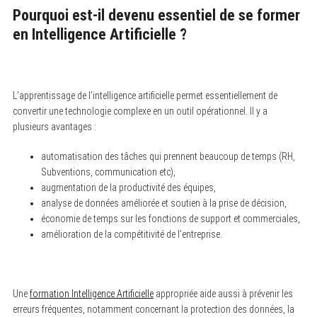
Pourquoi est-il devenu essentiel de se former
en Intelligence Artificielle ?
L’apprentissage de l’intelligence artificielle permet essentiellement de
convertir une technologie complexe en un outil opérationnel. Il y a
plusieurs avantages :
automatisation des tâches qui prennent beaucoup de temps (RH,
Subventions, communication etc),
augmentation de la productivité des équipes,
analyse de données améliorée et soutien à la prise de décision,
économie de temps sur les fonctions de support et commerciales,
amélioration de la compétitivité de l’entreprise.
Une
formation Intelligence Artificielle
appropriée aide aussi à prévenir les
erreurs fréquentes, notamment concernant la protection des données, la