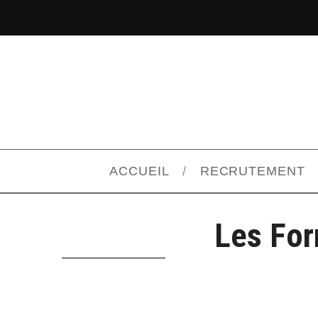
ACCUEIL
RECRUTEMENT
Les For