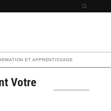
ORMATION ET APPRENTISSAGE
nt Votre