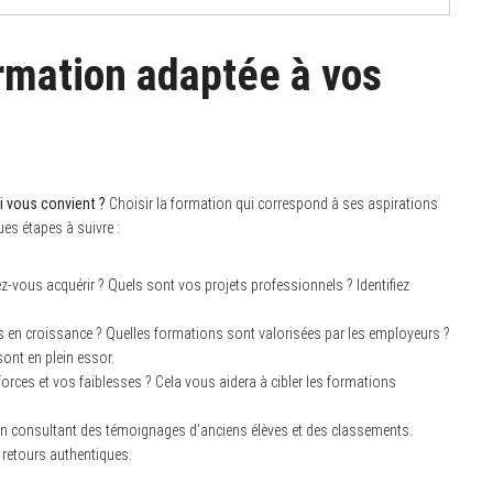
rmation adaptée à vos
i vous convient ?
Choisir la formation qui correspond à ses aspirations
es étapes à suivre :
vous acquérir ? Quels sont vos projets professionnels ? Identifiez
 en croissance ? Quelles formations sont valorisées par les employeurs ?
ont en plein essor.
orces et vos faiblesses ? Cela vous aidera à cibler les formations
n consultant des témoignages d’anciens élèves et des classements.
 retours authentiques.