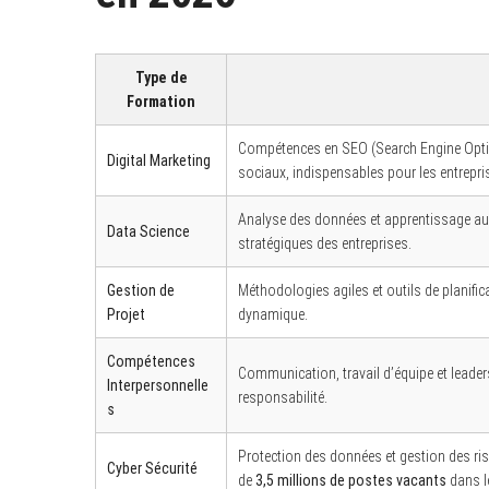
Type de
Formation
Compétences en SEO (Search Engine Optim
Digital Marketing
sociaux, indispensables pour les entreprise
Analyse des données et apprentissage au
Data Science
stratégiques des entreprises.
Gestion de
Méthodologies agiles et outils de planifi
Projet
dynamique.
Compétences
Communication, travail d’équipe et leade
Interpersonnelle
responsabilité.
s
Protection des données et gestion des ri
Cyber Sécurité
de
3,5 millions de postes vacants
dans le