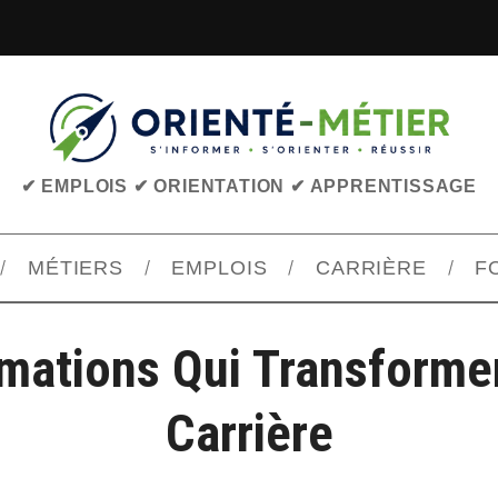
✔ EMPLOIS ✔ ORIENTATION ✔ APPRENTISSAGE
MÉTIERS
EMPLOIS
CARRIÈRE
F
mations Qui Transforme
Carrière