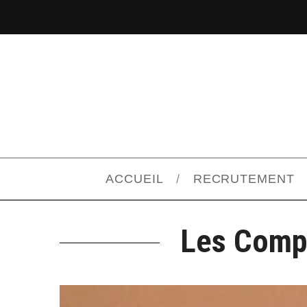
ACCUEIL
RECRUTEMENT
Les Compé