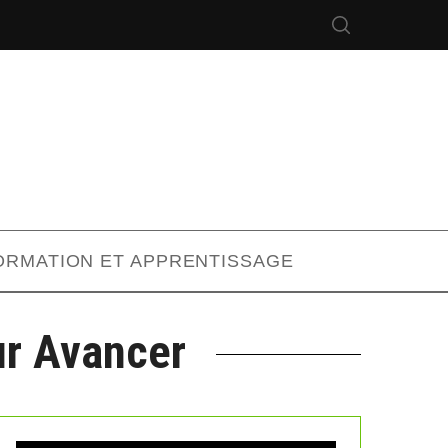
ORMATION ET APPRENTISSAGE
ur Avancer