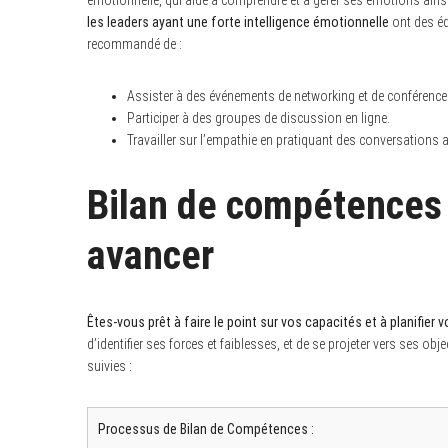
les leaders ayant une forte intelligence émotionnelle
ont des éq
recommandé de :
Assister à des événements de networking et de conférence
Participer à des groupes de discussion en ligne.
Travailler sur l’empathie en pratiquant des conversations 
Bilan de compétences 
avancer
Êtes-vous prêt à faire le point sur vos capacités et à planifier v
d’identifier ses forces et faiblesses, et de se projeter vers ses obj
suivies :
Processus de Bilan de Compétences :