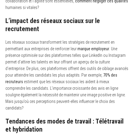
collaboration et l’agilité sont essentielles,
comment négliger ces qualités
humaines si vitales?
L’impact des réseaux sociaux sur le
recrutement
Les réseaux sociaux transforment les stratégies de recrutement en
permettant aux entreprises de renforcer leur
marque employeur
. Une
présence optimisée sur des plateformes telles que LinkedIn ou Instagram
permet d’attirer les talents en leur offrant un aperçu de la culture
d’entreprise. De plus, ces plateformes offrent des outils de ciblage avancés
pour atteindre les candidats les plus adaptés. Par exemple,
70% des
recruteurs
estiment que les réseaux sociaux les aident à mieux
comprendre les candidats. L’importance croissante des avis en ligne
souligne également la nécessité de maintenir une image positive en ligne.
Mais jusqu’où ces perceptions peuvent-elles influencer le choix des
candidats?
Tendances des modes de travail : Télétravail
et hybridation