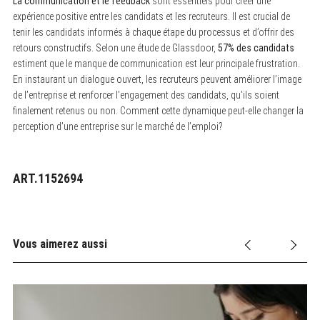
La communication et le feedback
sont essentiels pour créer une
expérience positive entre les candidats et les recruteurs. Il est crucial de
tenir les candidats informés à chaque étape du processus et d’offrir des
retours constructifs. Selon une étude de Glassdoor,
57% des candidats
estiment que le manque de communication est leur principale frustration.
En instaurant un dialogue ouvert, les recruteurs peuvent améliorer l’image
de l’entreprise et renforcer l’engagement des candidats, qu’ils soient
finalement retenus ou non. Comment cette dynamique peut-elle changer la
perception d’une entreprise sur le marché de l’emploi?
ART.1152694
Vous aimerez aussi