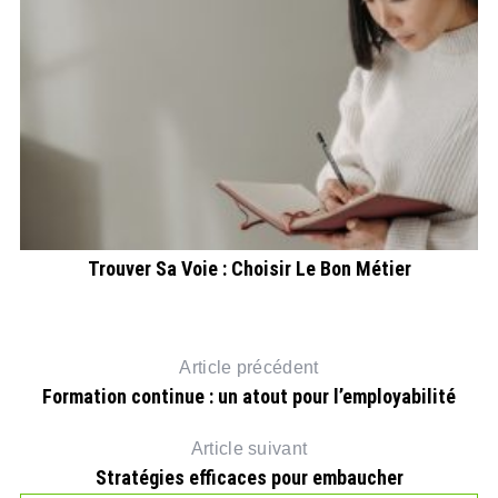
es
Trouver Sa Voie : Choisir Le Bon Métier
Article précédent
Formation continue : un atout pour l’employabilité
Article suivant
Stratégies efficaces pour embaucher