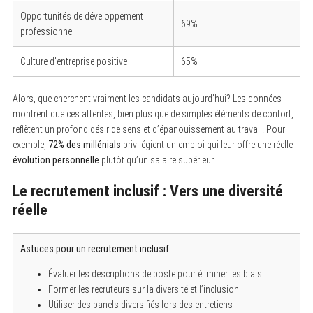
Opportunités de développement
69%
professionnel
Culture d’entreprise positive
65%
Alors, que cherchent vraiment les candidats aujourd’hui? Les données
montrent que ces attentes, bien plus que de simples éléments de confort,
reflètent un profond désir de sens et d’épanouissement au travail. Pour
exemple,
72% des millénials
privilégient un emploi qui leur offre une réelle
évolution personnelle
plutôt qu’un salaire supérieur.
Le recrutement inclusif : Vers une diversité
réelle
Astuces pour un recrutement inclusif :
Évaluer les descriptions de poste pour éliminer les biais
Former les recruteurs sur la diversité et l’inclusion
Utiliser des panels diversifiés lors des entretiens