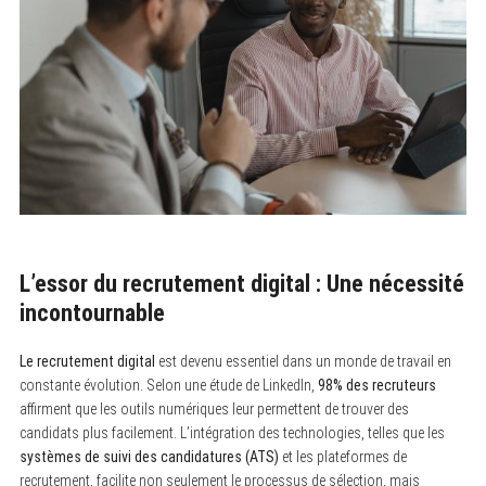
L’essor du recrutement digital : Une nécessité
incontournable
Le recrutement digital
est devenu essentiel dans un monde de travail en
constante évolution. Selon une étude de LinkedIn,
98% des recruteurs
affirment que les outils numériques leur permettent de trouver des
candidats plus facilement. L’intégration des technologies, telles que les
systèmes de suivi des candidatures (ATS)
et les plateformes de
recrutement, facilite non seulement le processus de sélection, mais