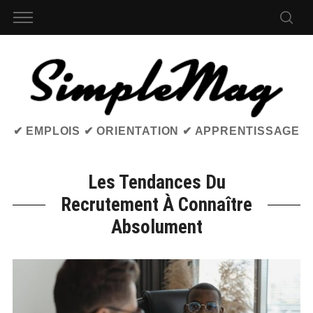
✔ EMPLOIS ✔ ORIENTATION ✔ APPRENTISSAGE
Les Tendances Du
Recrutement À Connaître
Absolument