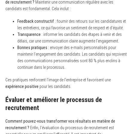
de recrutement ?
Maintenir une communication régulière avec les
candidats est fondamental. Cela inclut :
Feedback constructif
: fournir des retours sur les candidatures et
les entretiens, ce qui favorise un sentiment de respect et d’équité.
Transparence
: informer les candidats des étapes à venir et des
délais, car une communication claire augmente l’engagement.
Bonnes pratiques
: envoyer des e-mails personnalisés pour
maintenir l’engagement des candidats. Les candidats qui reçoivent
des communications personnalisées sont 80 % plus enclins à
continuer dans le processus.
Ces pratiques renforcent l’image de l’entreprise et favorisent une
expérience positive
pour les candidats.
Évaluer et améliorer le processus de
recrutement
Comment pouvez-vous transformer vos résultats en matière de
recrutement ?
Enfin, l’évaluation du processus de recrutement est