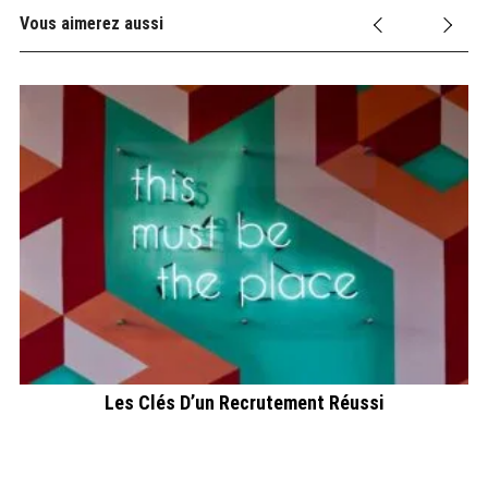
Vous aimerez aussi
s
Les Clés D’un Recrutement Réussi