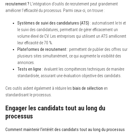
recrutement ?
L’intégration d’outils de recrutement peut grandement
améliorer l’efficacité du processus. Parmi ceux-ci, on trouve :
Systèmes de suivi des candidatures (ATS)
: automatisent le tri et
le suivi des candidatures, permettant de gérer efficacement un
volume élevé de CV. Les entreprises qui utilisent un ATS améliorent
leur efficacité de 70 %.
Plateformes de recrutement
: permettent de publier des offres sur
plusieurs sites simultanément, ce qui augmente la visibilité des
annonces.
Tests en ligne
: évaluent les compétences techniques de manière
standardisée, assurant une évaluation objective des candidats.
Ces outils aident également à réduire les
biais de sélection
en
standardisant le processus.
Engager les candidats tout au long du
processus
Comment maintenir l’intérêt des candidats tout au long du processus