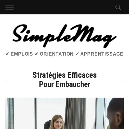
✔ EMPLOIS ✔ ORIENTATION ✔ APPRENTISSAGE
Stratégies Efficaces
Pour Embaucher