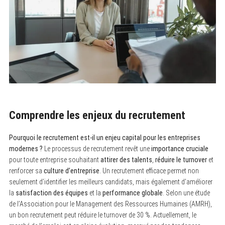
Comprendre les enjeux du recrutement
Pourquoi le recrutement est-il un enjeu capital pour les entreprises
modernes ?
Le processus de recrutement revêt une
importance cruciale
pour toute entreprise souhaitant
attirer des talents
,
réduire le turnover
et
renforcer sa
culture d’entreprise
. Un recrutement efficace permet non
seulement d’identifier les meilleurs candidats, mais également d’améliorer
la
satisfaction des équipes
et la
performance globale
. Selon une étude
de l’Association pour le Management des Ressources Humaines (AMRH),
un bon recrutement peut réduire le turnover de 30 %. Actuellement, le