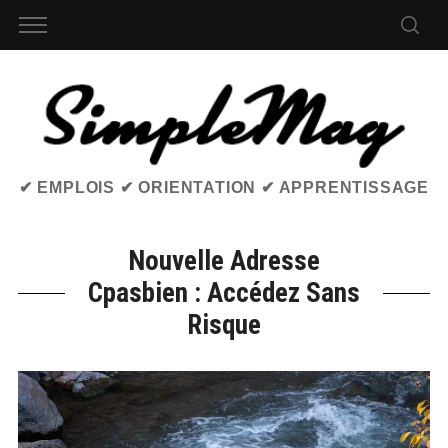
✔ EMPLOIS ✔ ORIENTATION ✔ APPRENTISSAGE
Nouvelle Adresse
Cpasbien : Accédez Sans
Risque