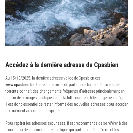
Accédez à la dernière adresse de Cpasbien
Au 15/10/2025, la dernière adresse valide de Cpasbien est
www.cpasbien.be
. Cette plateforme de partage de fichiers à travers des
torrents connaît des changements fréquents d’adresse principalement en
raison de blocages juridiques et de la lutte contre le téléchargement illégal.
Il est donc essentiel de rester informé des nouvelles adresses pour accéder
sereinement au contenu proposé.
Pour repérer les adresses sécurisées, il est recommandé de se référer à des
forums ou des communautés en ligne qui partagent régulièrement les