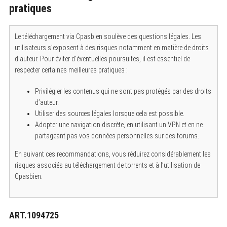
pratiques
Le téléchargement via Cpasbien soulève des questions légales. Les
utilisateurs s’exposent à des risques notamment en matière de droits
d’auteur. Pour éviter d’éventuelles poursuites, il est essentiel de
respecter certaines meilleures pratiques :
Privilégier les contenus qui ne sont pas protégés par des droits
d’auteur.
Utiliser des sources légales lorsque cela est possible.
Adopter une navigation discrète, en utilisant un VPN et en ne
partageant pas vos données personnelles sur des forums.
En suivant ces recommandations, vous réduirez considérablement les
risques associés au téléchargement de torrents et à l’utilisation de
Cpasbien.
ART.1094725