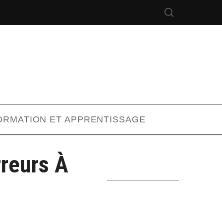
ORMATION ET APPRENTISSAGE
rreurs À