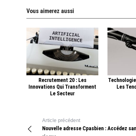
Vous aimerez aussi
Recrutement 20 : Les
Technologie
Innovations Qui Transforment
Les Ten
Le Secteur
Article précédent
Nouvelle adresse Cpasbien : Accédez sa