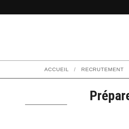
ACCUEIL
RECRUTEMENT
Prépare