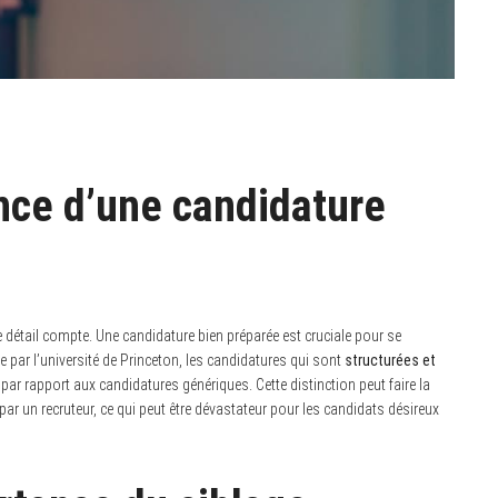
nce d’une candidature
détail compte. Une candidature bien préparée est cruciale pour se
par l’université de Princeton, les candidatures qui sont
structurées et
par rapport aux candidatures génériques. Cette distinction peut faire la
é par un recruteur, ce qui peut être dévastateur pour les candidats désireux