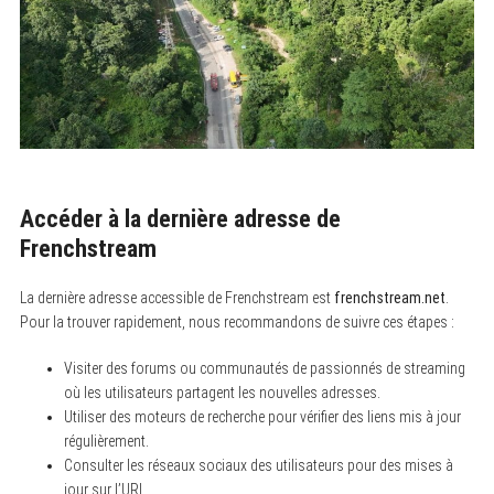
Accéder à la dernière adresse de
Frenchstream
La dernière adresse accessible de Frenchstream est
frenchstream.net
.
Pour la trouver rapidement, nous recommandons de suivre ces étapes :
Visiter des forums ou communautés de passionnés de streaming
où les utilisateurs partagent les nouvelles adresses.
Utiliser des moteurs de recherche pour vérifier des liens mis à jour
régulièrement.
Consulter les réseaux sociaux des utilisateurs pour des mises à
jour sur l’URL.