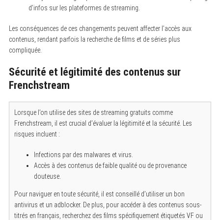
d’infos sur les plateformes de streaming.
Les conséquences de ces changements peuvent affecter l’accès aux
contenus, rendant parfois la recherche de films et de séries plus
compliquée.
Sécurité et légitimité des contenus sur
Frenchstream
Lorsque l’on utilise des sites de streaming gratuits comme
Frenchstream, il est crucial d’évaluer la légitimité et la sécurité. Les
risques incluent :
Infections par des malwares et virus.
Accès à des contenus de faible qualité ou de provenance
douteuse.
Pour naviguer en toute sécurité, il est conseillé d’utiliser un bon
antivirus et un adblocker. De plus, pour accéder à des contenus sous-
titrés en français, recherchez des films spécifiquement étiquetés VF ou