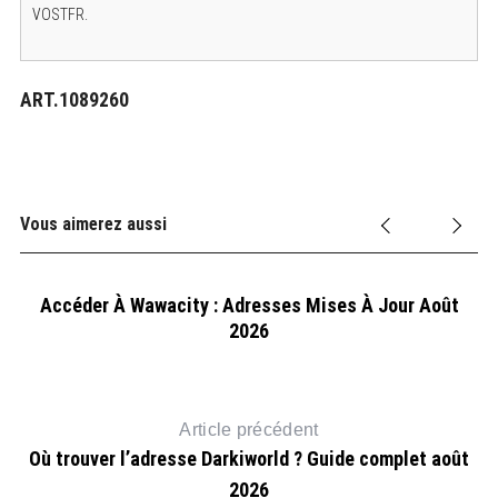
VOSTFR.
ART.1089260
Vous aimerez aussi
Accéder À Wawacity : Adresses Mises À Jour Août
2026
Article précédent
Où trouver l’adresse Darkiworld ? Guide complet août
2026