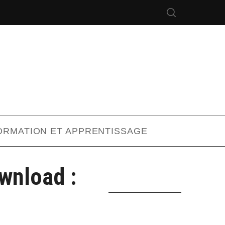
ORMATION ET APPRENTISSAGE
wnload :