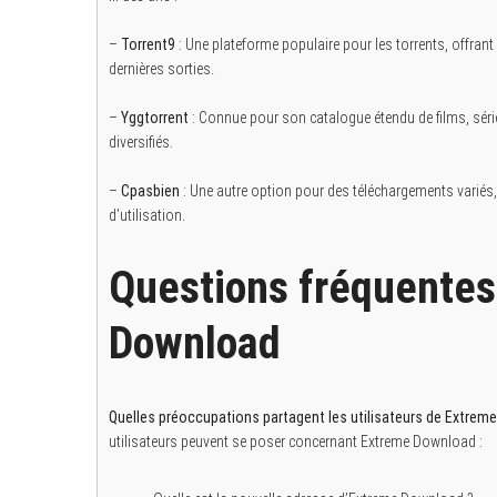
–
Torrent9
: Une plateforme populaire pour les torrents, offrant 
dernières sorties.
–
Yggtorrent
: Connue pour son catalogue étendu de films, série
diversifiés.
–
Cpasbien
: Une autre option pour des téléchargements variés
d’utilisation.
Questions fréquentes 
Download
Quelles préoccupations partagent les utilisateurs de Extrem
utilisateurs peuvent se poser concernant Extreme Download :