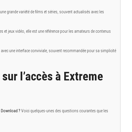
une grande variété de films et séries, souvent actualisés avec les
s et jeux vidéo, elle est une référence pour les amateurs de contenus
, avec une interface conviviale, souvent recommandée pour sa simplicité
sur l’accès à Extreme
e Download ?
Voici quelques-unes des questions courantes que les