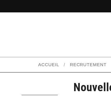
ACCUEIL
RECRUTEMENT
Nouvell