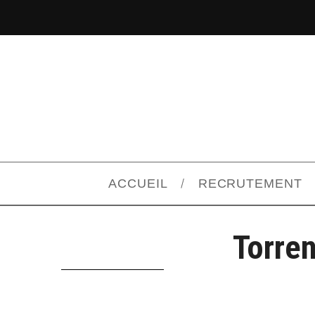
ACCUEIL
RECRUTEMENT
Torren