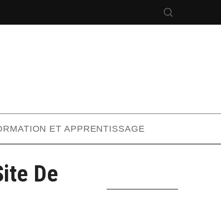
ORMATION ET APPRENTISSAGE
Site De