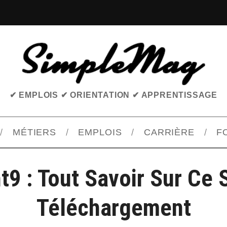
✔ EMPLOIS ✔ ORIENTATION ✔ APPRENTISSAGE
MÉTIERS
EMPLOIS
CARRIÈRE
F
t9 : Tout Savoir Sur Ce 
Téléchargement