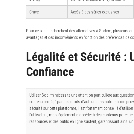
Crave
Accès à des séries exclusives
Pour ceux qui recherchent des alternatives à Sodirm, plusieurs au
avantages et des inconvénients en fonction des préférences de co
Légalité et Sécurité : 
Confiance
Utiliser Sodirm nécessite une attention particulière aux questions
contenu protégé par des droits d’auteur sans autorisation peuve
sécurité sur cette plateforme, il est fortement conseillé d’utilis
l’utilisateur, mais également d’accéder à des contenus potentiell
ressources et des outils en ligne existent, garantissant ainsi une