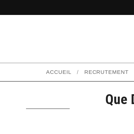
ACCUEIL
RECRUTEMENT
Que 