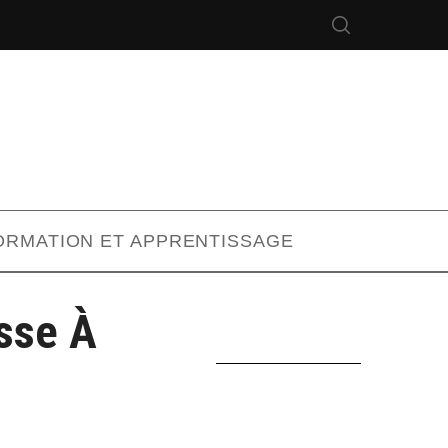
ORMATION ET APPRENTISSAGE
sse À