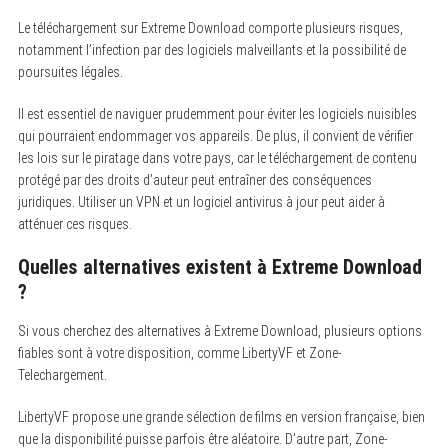
Le téléchargement sur Extreme Download comporte plusieurs risques,
notamment l’infection par des logiciels malveillants et la possibilité de
poursuites légales.
Il est essentiel de naviguer prudemment pour éviter les logiciels nuisibles
qui pourraient endommager vos appareils. De plus, il convient de vérifier
les lois sur le piratage dans votre pays, car le téléchargement de contenu
protégé par des droits d’auteur peut entraîner des conséquences
juridiques. Utiliser un VPN et un logiciel antivirus à jour peut aider à
atténuer ces risques.
Quelles alternatives existent à Extreme Download
?
Si vous cherchez des alternatives à Extreme Download, plusieurs options
fiables sont à votre disposition, comme LibertyVF et Zone-
Telechargement.
LibertyVF propose une grande sélection de films en version française, bien
que la disponibilité puisse parfois être aléatoire. D’autre part, Zone-