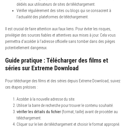
dédiés aux utilisateurs de sites de téléchargement.
Vérifier régulièrement des sites ou blogs qui se consacrent à
l’actualité des plateformes de téléchargement.
Il est crucial de faire attention aux faux liens. Pour éviter les risques,
privilégier des sources fiables et attentives aux mises à jour. Cela vous
permettra d’accéder à l’adresse officielle sans tomber dans des pièges
potentiellement dangereux.
Guide pratique : Télécharger des films et
séries sur Extreme Download
Pour télécharger des films et des séries depuis Extreme Download, suivez
ces étapes précises :
Accéder à la nouvelle adresse du site.
Utiliser la barre de recherche pour trouver le contenu souhaité.
vérifier les détails du fichier
(format, taille) avant de procéder au
téléchargement.
Cliquer sur le lien de téléchargement et choisir le format approprié.