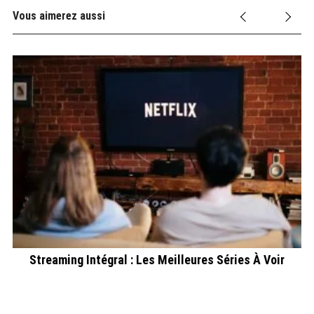
Vous aimerez aussi
m
Streaming Intégral : Les Meilleures Séries À Voir