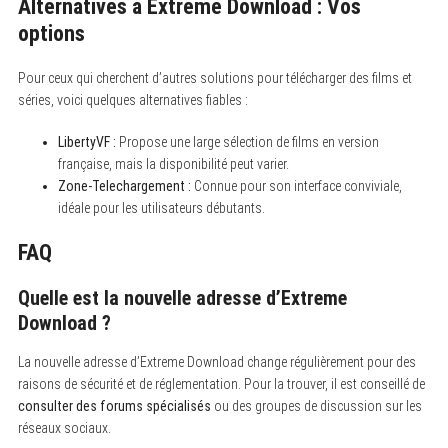
Alternatives à Extreme Download : Vos
options
Pour ceux qui cherchent d’autres solutions pour télécharger des films et
séries, voici quelques alternatives fiables :
LibertyVF :
Propose une large sélection de films en version
française, mais la disponibilité peut varier.
Zone-Telechargement :
Connue pour son interface conviviale,
idéale pour les utilisateurs débutants.
FAQ
Quelle est la nouvelle adresse d’Extreme
Download ?
La nouvelle adresse d’Extreme Download change régulièrement pour des
raisons de sécurité et de réglementation. Pour la trouver, il est conseillé de
consulter des forums spécialisés
ou des groupes de discussion sur les
réseaux sociaux.