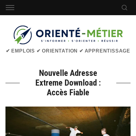
✔ EMPLOIS ✔ ORIENTATION ✔ APPRENTISSAGE
Nouvelle Adresse
Extreme Download :
Accès Fiable