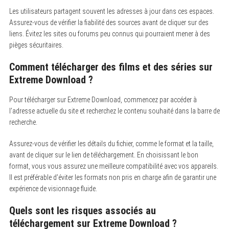
Les utilisateurs partagent souvent les adresses à jour dans ces espaces.
Assurez-vous de vérifier la fiabilité des sources avant de cliquer sur des
liens. Évitez les sites ou forums peu connus qui pourraient mener à des
pièges sécuritaires.
Comment télécharger des films et des séries sur
Extreme Download ?
Pour télécharger sur Extreme Download, commencez par accéder à
l’adresse actuelle du site et recherchez le contenu souhaité dans la barre de
recherche.
Assurez-vous de vérifier les détails du fichier, comme le format et la taille,
avant de cliquer sur le lien de téléchargement. En choisissant le bon
format, vous vous assurez une meilleure compatibilité avec vos appareils.
Il est préférable d’éviter les formats non pris en charge afin de garantir une
expérience de visionnage fluide.
Quels sont les risques associés au
téléchargement sur Extreme Download ?