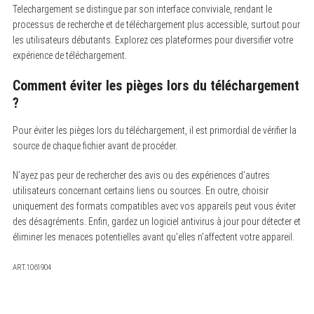
Telechargement se distingue par son interface conviviale, rendant le
processus de recherche et de téléchargement plus accessible, surtout pour
les utilisateurs débutants. Explorez ces plateformes pour diversifier votre
expérience de téléchargement.
Comment éviter les pièges lors du téléchargement
?
Pour éviter les pièges lors du téléchargement, il est primordial de vérifier la
source de chaque fichier avant de procéder.
N’ayez pas peur de rechercher des avis ou des expériences d’autres
utilisateurs concernant certains liens ou sources. En outre, choisir
uniquement des formats compatibles avec vos appareils peut vous éviter
des désagréments. Enfin, gardez un logiciel antivirus à jour pour détecter et
éliminer les menaces potentielles avant qu’elles n’affectent votre appareil.
ART.1061904