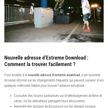
Nouvelle adresse d’Extreme Download :
Comment la trouver facilement ?
Pour accéder à la
nouvelle adresse d’extreme download
, il est essentiel
de rester informé sur les changements fréquents qui peuvent survenir. Voici
quelques méthodes fiables pour trouver l’adresse actualisée :
Consulter des forums spécialisés sur le téléchargement de films et
séries, où les utilisateurs partagent leurs découvertes.
Rejoindre des groupes de discussion sur les réseaux sociaux,