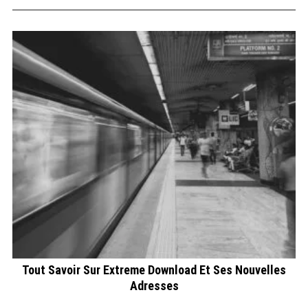
Tout Savoir Sur Extreme Download Et Ses Nouvelles
Adresses