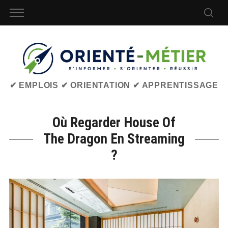
✔ EMPLOIS ✔ ORIENTATION ✔ APPRENTISSAGE
Où Regarder House Of
The Dragon En Streaming
?