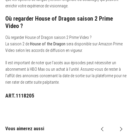
enrichir votre expérience de visionnage.
Où regarder House of Dragon saison 2 Prime
Video ?
Où regarder House of Dragon saison 2 Prime Video ?
La saison 2 de
House of the Dragon
sera disponible sur Amazon Prime
Video selon les accords de diffusion en vigueur.
Il est important de noter que l’accès aux épisodes peut nécessiter un
abonnement à HBO Max ou un achat à l’unité. Assurez-vous de rester à
l’affût des annonces concernant la date de sortie sur la plateforme pour ne
rien rater de cette suite palpitante.
ART.1118205
Vous aimerez aussi