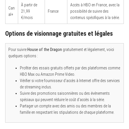
À partir de
Accès à HBO en France, avec la
Can
21,99
France
possibilité de suivre des
al+
€/mois
contenus spécifiques à la série.
Options de visionnage gratuites et légales
Pour suivre
House of the Dragon
gratuitement et légalement, voici
quelques options :
Profiter des essais gratuits offerts par des plateformes comme
HBO Max ou Amazon Prime Video.
Vérifier si votre fournisseur d’accès à Internet offre des services
de streaming inclus.
Suivre des promotions saisonnières ou des événements
spéciaux qui peuvent réduire le coût d’accès à la série.
Partager un compte avec des amis ou des membres de la
famille en respectant les stipulations de chaque plateforme.