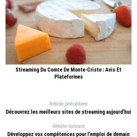
Streaming Du Comte De Monte-Cristo : Avis Et
S
Plateformes
Article précédent
Découvrez les meilleurs sites de streaming aujourd’hui
Article suivant
Développez vos compétences pour l’emploi de demain