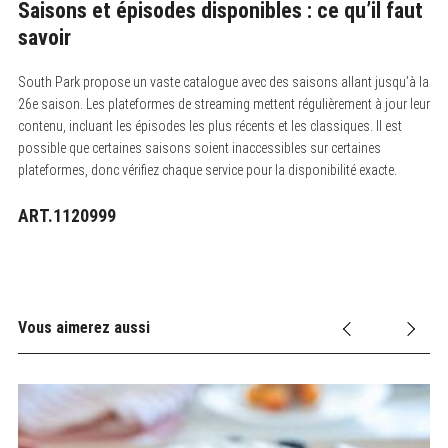
Saisons et épisodes disponibles : ce qu’il faut
savoir
South Park propose un vaste catalogue avec des saisons allant jusqu’à la
26e saison. Les plateformes de streaming mettent régulièrement à jour leur
contenu, incluant les épisodes les plus récents et les classiques. Il est
possible que certaines saisons soient inaccessibles sur certaines
plateformes, donc vérifiez chaque service pour la disponibilité exacte.
ART.1120999
Vous aimerez aussi