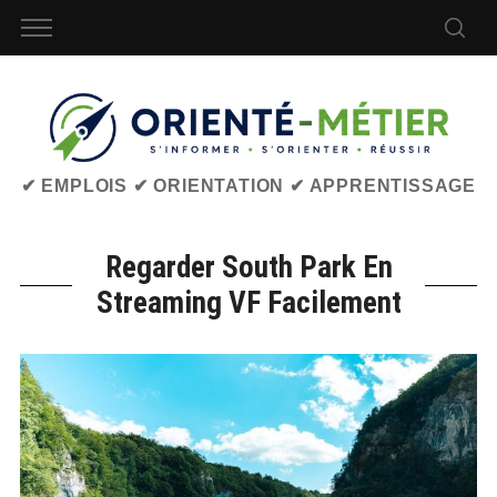
✔ EMPLOIS ✔ ORIENTATION ✔ APPRENTISSAGE
Regarder South Park En
Streaming VF Facilement