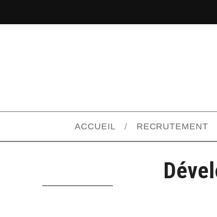
ACCUEIL
RECRUTEMENT
Dével