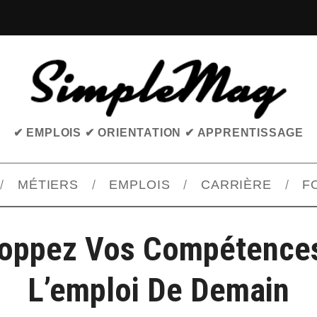
✔ EMPLOIS ✔ ORIENTATION ✔ APPRENTISSAGE
MÉTIERS
EMPLOIS
CARRIÈRE
F
oppez Vos Compétence
L’emploi De Demain