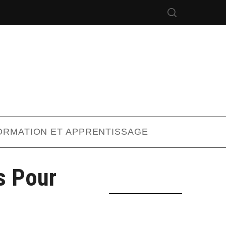
ORMATION ET APPRENTISSAGE
s Pour