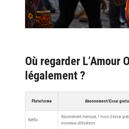
Où regarder L’Amour 
légalement ?
Plateforme
Abonnement/Essai gratu
Abonnement mensuel, 1 mois d’essai gratu
Netflix
nouveaux utilisateurs