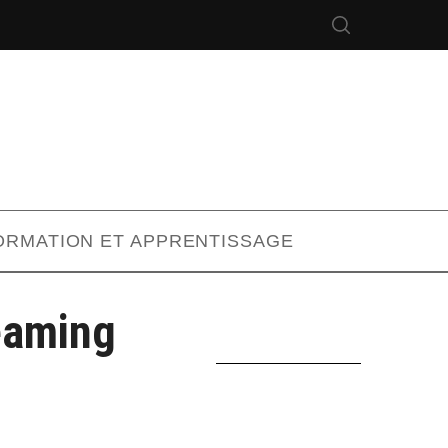
ORMATION ET APPRENTISSAGE
eaming