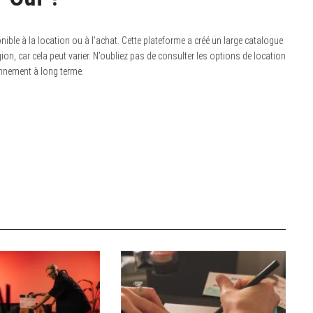
ible à la location ou à l’achat. Cette plateforme a créé un large catalogue
 région, car cela peut varier. N’oubliez pas de consulter les options de location
nnement à long terme.