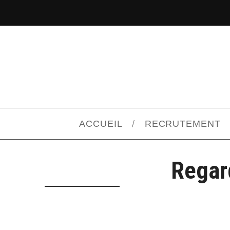
ACCUEIL
RECRUTEMENT
Regar