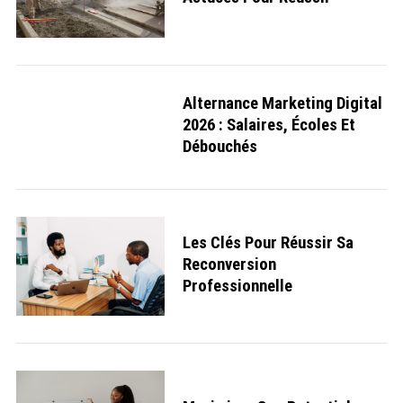
Alternance Marketing Digital
2026 : Salaires, Écoles Et
Débouchés
Les Clés Pour Réussir Sa
Reconversion
Professionnelle