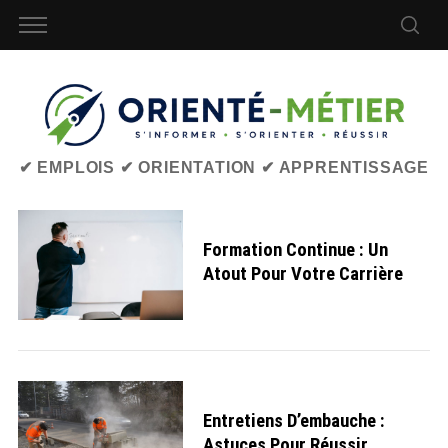
✔ EMPLOIS ✔ ORIENTATION ✔ APPRENTISSAGE
Formation Continue : Un
Atout Pour Votre Carrière
Entretiens D’embauche :
Astuces Pour Réussir