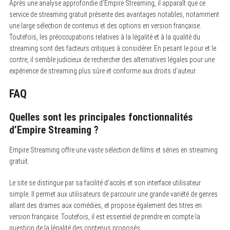
Après une analyse approfondie d’Empire Streaming, il apparaît que ce
service de streaming gratuit présente des avantages notables, notamment
une large sélection de contenus et des options en version française.
Toutefois, les préoccupations relatives à la légalité et à la qualité du
streaming sont des facteurs critiques à considérer. En pesant le pour et le
contre, il semble judicieux de rechercher des alternatives légales pour une
expérience de streaming plus sûre et conforme aux droits d’auteur.
FAQ
Quelles sont les principales fonctionnalités
d’Empire Streaming ?
Empire Streaming offre une vaste sélection de films et séries en streaming
gratuit.
Le site se distingue par sa facilité d’accès et son interface utilisateur
simple. Il permet aux utilisateurs de parcourir une grande variété de genres
allant des drames aux comédies, et propose également des titres en
version française. Toutefois, il est essentiel de prendre en compte la
question de la légalité des contenus proposés.