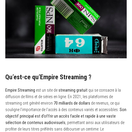
Qu’est-ce qu’Empire Streaming ?
Empire Streaming
est un site de
streaming gratuit
qui se consacre à la
diffusion de films et de séries en ligne. En 2021, les plateformes de
streaming ont généré environ
70 milliards de dollars
de revenus, ce qui
souligne l’importance de l’accès à des contenus variés et accessibles.
Son
objectif principal est d’offrir un accès facile et rapide à une vaste
sélection de contenus audiovisuels
, permettant ainsi aux utilisateurs de
profiter de leurs titres préférés sans débourser un centime. Le