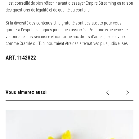
Il est conseillé de bien réfléchir avant d’essayer Empire Streaming en raison
des questions de légalité et de qualité du contenu.
Si la diversité des contenus et la gratuité sont des atouts pour vous,
gardez à l’esprit les risques juridiques associés. Pour une expérience de
visionnage plus sécurisée et conforme aux droits d’auteur, les services
comme Crackle ou Tubi pourraient être des alternatives plus judicieuses.
ART.1142822
Vous aimerez aussi