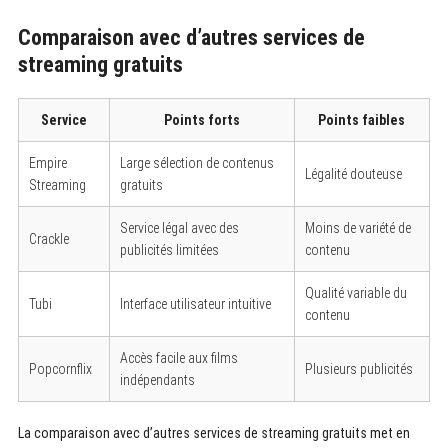
Comparaison avec d’autres services de
streaming gratuits
Service
Points forts
Points faibles
Empire
Large sélection de contenus
Légalité douteuse
Streaming
gratuits
Service légal avec des
Moins de variété de
Crackle
publicités limitées
contenu
Qualité variable du
Tubi
Interface utilisateur intuitive
contenu
Accès facile aux films
Popcornflix
Plusieurs publicités
indépendants
La comparaison avec d’autres services de streaming gratuits met en