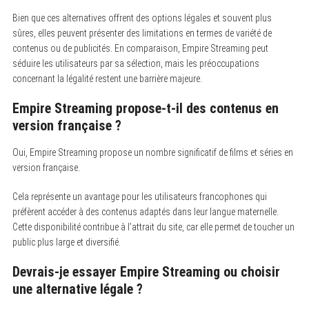
Bien que ces alternatives offrent des options légales et souvent plus
sûres, elles peuvent présenter des limitations en termes de variété de
contenus ou de publicités. En comparaison, Empire Streaming peut
séduire les utilisateurs par sa sélection, mais les préoccupations
concernant la légalité restent une barrière majeure.
Empire Streaming propose-t-il des contenus en
version française ?
Oui, Empire Streaming propose un nombre significatif de films et séries en
version française.
Cela représente un avantage pour les utilisateurs francophones qui
préfèrent accéder à des contenus adaptés dans leur langue maternelle.
Cette disponibilité contribue à l’attrait du site, car elle permet de toucher un
public plus large et diversifié.
Devrais-je essayer Empire Streaming ou choisir
une alternative légale ?