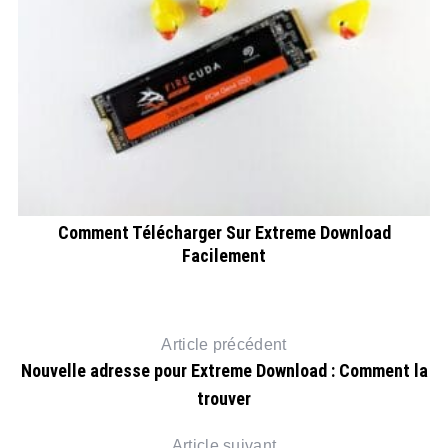
026
Comment Télécharger Sur Extreme Download
Facilement
Article précédent
Nouvelle adresse pour Extreme Download : Comment la
trouver
Article suivant