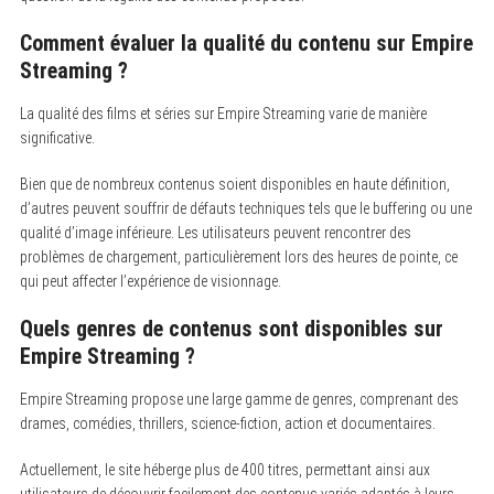
Comment évaluer la qualité du contenu sur Empire
Streaming ?
La qualité des films et séries sur Empire Streaming varie de manière
significative.
Bien que de nombreux contenus soient disponibles en haute définition,
d’autres peuvent souffrir de défauts techniques tels que le buffering ou une
qualité d’image inférieure. Les utilisateurs peuvent rencontrer des
problèmes de chargement, particulièrement lors des heures de pointe, ce
qui peut affecter l’expérience de visionnage.
Quels genres de contenus sont disponibles sur
Empire Streaming ?
Empire Streaming propose une large gamme de genres, comprenant des
drames, comédies, thrillers, science-fiction, action et documentaires.
Actuellement, le site héberge plus de 400 titres, permettant ainsi aux
utilisateurs de découvrir facilement des contenus variés adaptés à leurs