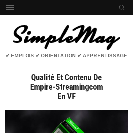
✔ EMPLOIS ✔ ORIENTATION ✔ APPRENTISSAGE
Qualité Et Contenu De
Empire-Streamingcom
En VF