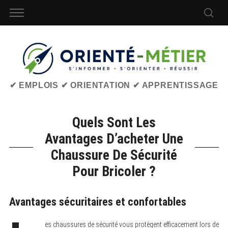
✔ EMPLOIS ✔ ORIENTATION ✔ APPRENTISSAGE
Quels Sont Les
Avantages D’acheter Une
Chaussure De Sécurité
Pour Bricoler ?
Avantages sécuritaires et confortables
es chaussures de sécurité vous protègent efficacement lors de