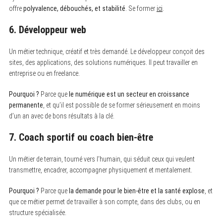
offre
polyvalence, débouchés, et stabilité
. Se former
ici
.
6. Développeur web
Un métier technique, créatif et très demandé. Le développeur conçoit des
sites, des applications, des solutions numériques. Il peut travailler en
entreprise ou en freelance.
Pourquoi ?
Parce que
le numérique est un secteur en croissance
permanente
, et qu’il est possible de se former sérieusement en moins
d’un an avec de bons résultats à la clé.
7. Coach sportif ou coach bien-être
Un métier de terrain, tourné vers l’humain, qui séduit ceux qui veulent
transmettre, encadrer, accompagner physiquement et mentalement.
Pourquoi ?
Parce que
la demande pour le bien-être et la santé explose
, et
que ce métier permet de travailler à son compte, dans des clubs, ou en
structure spécialisée.