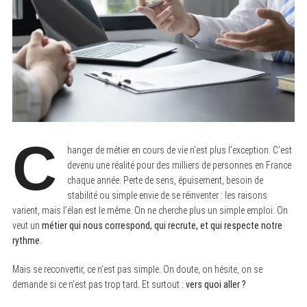
C
hanger de métier en cours de vie n’est plus l’exception. C’est
devenu une réalité pour des milliers de personnes en France
chaque année. Perte de sens, épuisement, besoin de
stabilité ou simple envie de se réinventer : les raisons
varient, mais l’élan est le même. On ne cherche plus un simple emploi. On
veut un
métier qui nous correspond, qui recrute, et qui respecte notre
rythme
.
Mais se reconvertir, ce n’est pas simple. On doute, on hésite, on se
demande si ce n’est pas trop tard. Et surtout :
vers quoi aller ?