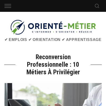
✔ EMPLOIS ✔ ORIENTATION ✔ APPRENTISSAGE
Reconversion
Professionnelle : 10
Métiers À Privilégier