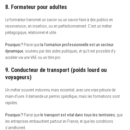
8. Formateur pour adultes
Le formateur transmet un savoir ou un savoir-faire à des publics en
reconversion, en insertion, ou en perfectionnement. C’est un métier
pédagogique, relationnel et utile.
Pourquoi ?
Parce que
la formation professionnelle est un secteur
dynamique
, soutenu par des aides publiques, et qu’il est possible d’y
accéder via une VAE ou un titre pro.
9. Conducteur de transport (poids lourd ou
voyageurs)
Un métier souvent méconnu mais essentiel, avec une vraie pénurie de
main-d’uvre. Il demande un permis spécifique, mais les formations sont
rapides.
Pourquoi ?
Parce que
le transport est vital dans tous les territoires
, que
les entreprises embauchent partout en France, et que les conditions
s’améliorent.